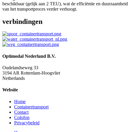
beschikbaar (gelijk aan 2 TEU), wat de efficiëntie en duurzaamheid
van het transportproces verder verhoogt.
verbindingen
Optimodal Nederland B.V.
Oudelandseweg 33
3194 AR Rotterdam-Hoogvliet
Netherlands
Website
Home
Containertransport
Contact
Colofon
Privacybeleid