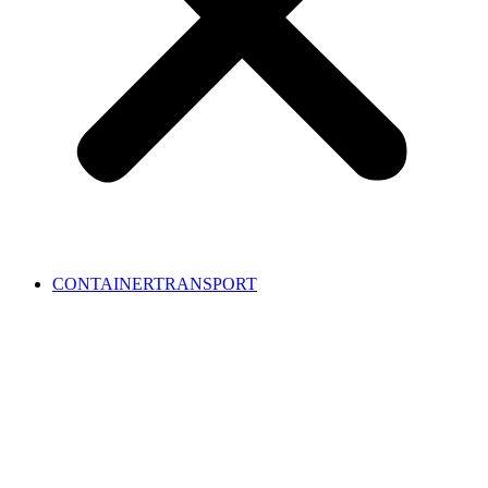
CONTAINERTRANSPORT