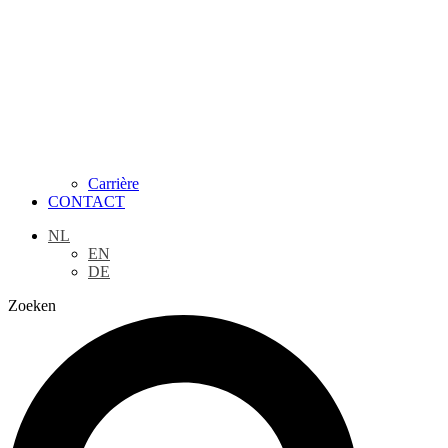
Carrière
CONTACT
NL
EN
DE
Zoeken