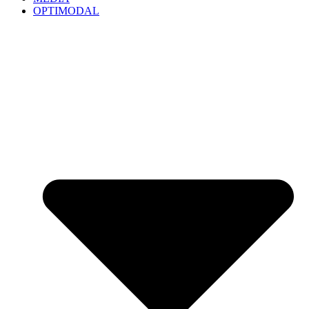
OPTIMODAL