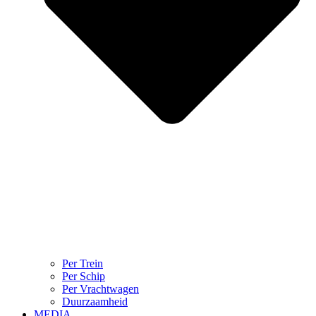
Per Trein
Per Schip
Per Vrachtwagen
Duurzaamheid
MEDIA