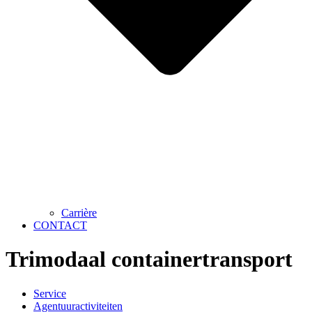
Carrière
CONTACT
Trimodaal containertransport
Service
Agentuuractiviteiten