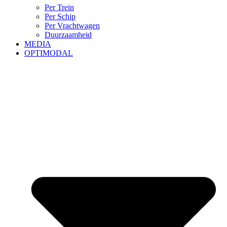
Per Trein
Per Schip
Per Vrachtwagen
Duurzaamheid
MEDIA
OPTIMODAL