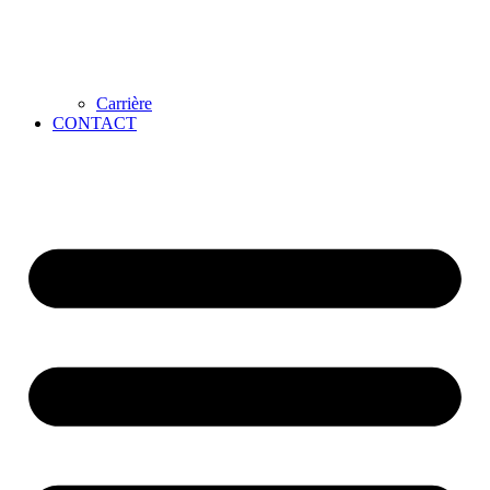
Carrière
CONTACT