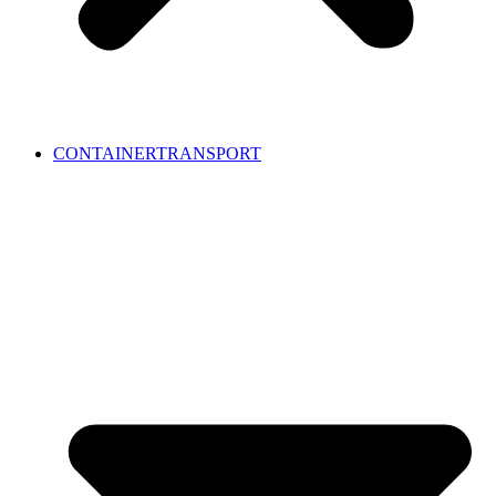
CONTAINERTRANSPORT