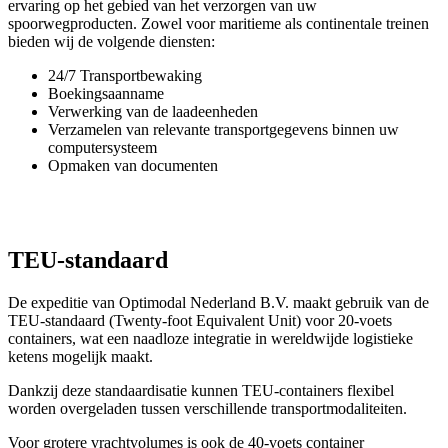
ervaring op het gebied van het verzorgen van uw
spoorwegproducten. Zowel voor maritieme als continentale treinen
bieden wij de volgende diensten:
24/7 Transportbewaking
Boekingsaanname
Verwerking van de laadeenheden
Verzamelen van relevante transportgegevens binnen uw
computersysteem
Opmaken van documenten
TEU-standaard
De expeditie van Optimodal Nederland B.V. maakt gebruik van de
TEU-standaard (Twenty-foot Equivalent Unit) voor 20-voets
containers, wat een naadloze integratie in wereldwijde logistieke
ketens mogelijk maakt.
Dankzij deze standaardisatie kunnen TEU-containers flexibel
worden overgeladen tussen verschillende transportmodaliteiten.
Voor grotere vrachtvolumes is ook de 40-voets container