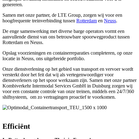
genereren.
Samen met onze partner, de LTE Group, zorgen wij voor een
hoogfrequente treinverbinding tussen
Rotterdam
en
Neuss
.
De enge samenwerking met diverse barge operators vormt een
aanvullende dienst van ons betrouwbare spoorwegproduct tussen
Rotterdam en Neuss.
Opslag voorzieningen en containerreparaties completeren, op onze
locatie in Neuss, ons uitgebreide portfolio.
Onze dienstverlening op het gebied van transport en vervoer wordt
versterkt door het feit dat wij als vertegenwoordiger voor
dienstverleners op het spoor werkzaam zijn. Samen met onze partner
Kombiverkehr Intermodal Services GmbH in Duisburg zorgen wij
voor een constante controle van onze treinen, middels een 24/7/360
shiftsysteem, om zo vertragingen proactief te voorkomen.
Efficiënt