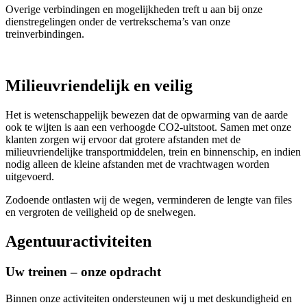
Overige verbindingen en mogelijkheden treft u aan bij onze
dienstregelingen onder de vertrekschema’s van onze
treinverbindingen.
Milieuvriendelijk en veilig
Het is wetenschappelijk bewezen dat de opwarming van de aarde
ook te wijten is aan een verhoogde CO2-uitstoot. Samen met onze
klanten zorgen wij ervoor dat grotere afstanden met de
milieuvriendelijke transportmiddelen, trein en binnenschip, en indien
nodig alleen de kleine afstanden met de vrachtwagen worden
uitgevoerd.
Zodoende ontlasten wij de wegen, verminderen de lengte van files
en vergroten de veiligheid op de snelwegen.
Agentuuractiviteiten
Uw treinen – onze opdracht
Binnen onze activiteiten ondersteunen wij u met deskundigheid en