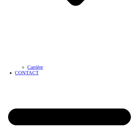
Carrière
CONTACT