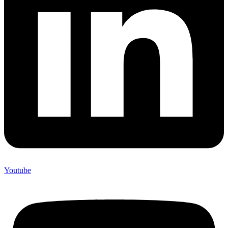
Youtube