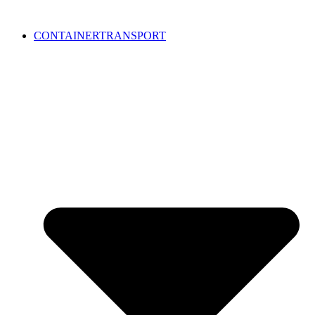
CONTAINERTRANSPORT