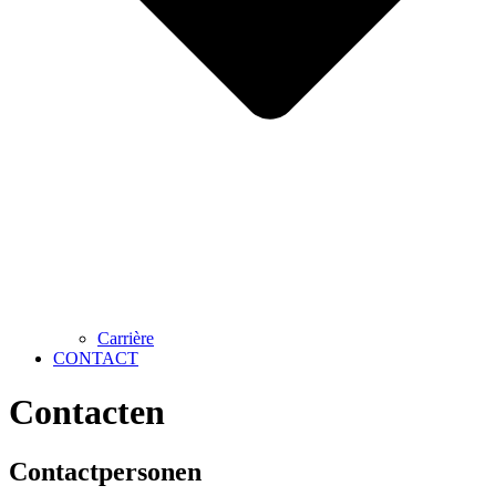
Carrière
CONTACT
Contacten
Contactpersonen