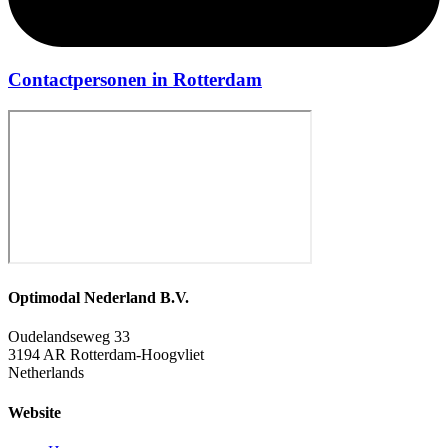
Contactpersonen in Rotterdam
Optimodal Nederland B.V.
Oudelandseweg 33
3194 AR Rotterdam-Hoogvliet
Netherlands
Website