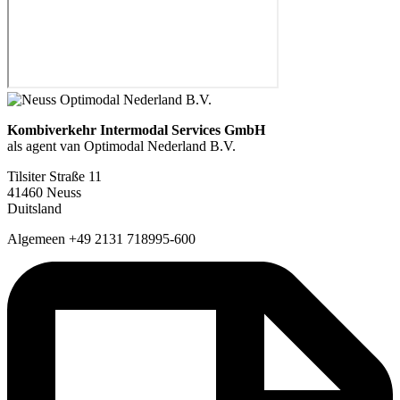
Kombiverkehr Intermodal Services GmbH
als agent van Optimodal Nederland B.V.
Tilsiter Straße 11
41460 Neuss
Duitsland
Algemeen +49 2131 718995-600