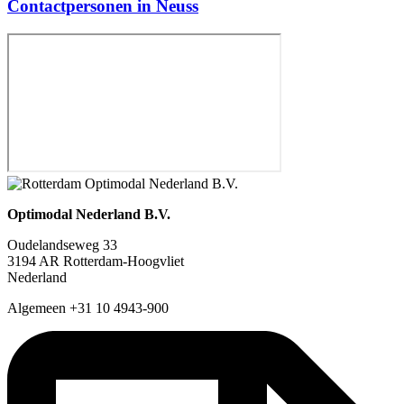
Contactpersonen in Neuss
Optimodal Nederland B.V.
Oudelandseweg 33
3194 AR Rotterdam-Hoogvliet
Nederland
Algemeen +31 10 4943-900