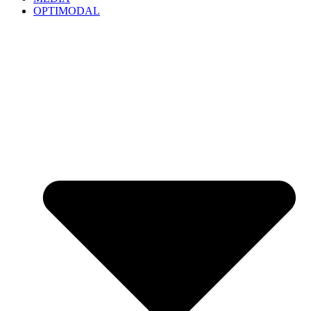
OPTIMODAL