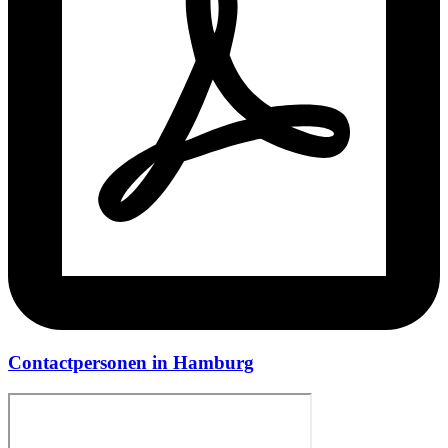
Contactpersonen in Hamburg