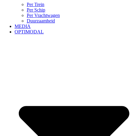
Per Trein
Per Schip
Per Vrachtwagen
Duurzaamheid
MEDIA
OPTIMODAL