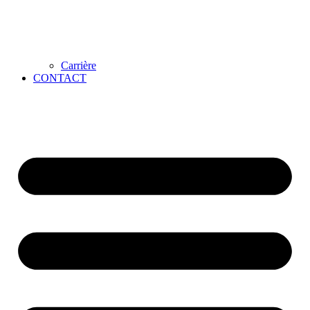
Carrière
CONTACT