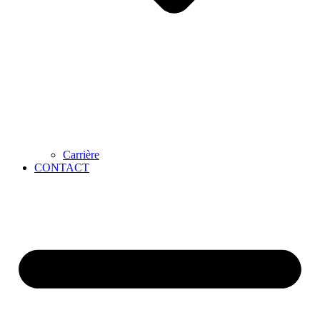
Carrière
CONTACT