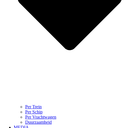
Per Trein
Per Schip
Per Vrachtwagen
Duurzaamheid
MEDIA