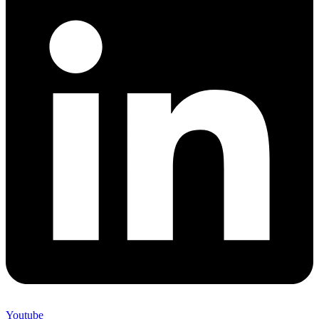
Youtube