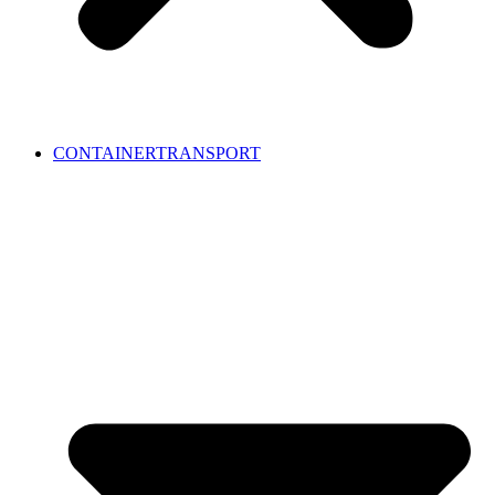
CONTAINERTRANSPORT