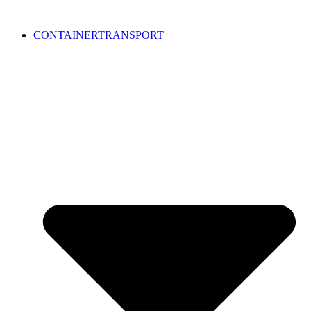
CONTAINERTRANSPORT