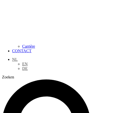
Carrière
CONTACT
NL
EN
DE
Zoeken