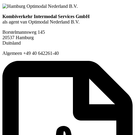
Kombiverkehr Intermodal Services GmbH
als agent van Optimodal Nederland B.V.
Borstelmannsweg 145
20537 Hamburg
Duitsland
Algemeen +49 40 642261-40