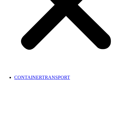
CONTAINERTRANSPORT