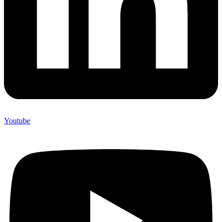
Youtube