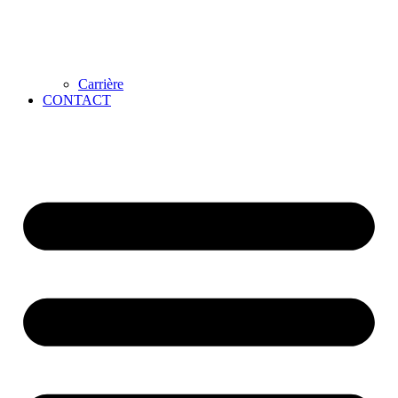
Carrière
CONTACT