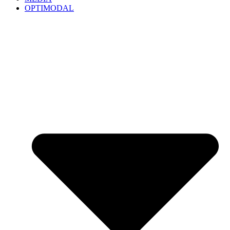
OPTIMODAL