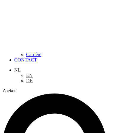
Carrière
CONTACT
NL
EN
DE
Zoeken