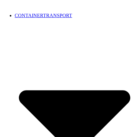
CONTAINERTRANSPORT