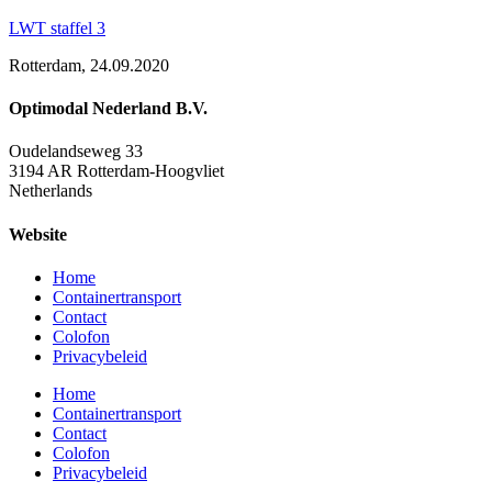
LWT staffel 3
Rotterdam, 24.09.2020
Optimodal Nederland B.V.
Oudelandseweg 33
3194 AR Rotterdam-Hoogvliet
Netherlands
Website
Home
Containertransport
Contact
Colofon
Privacybeleid
Home
Containertransport
Contact
Colofon
Privacybeleid