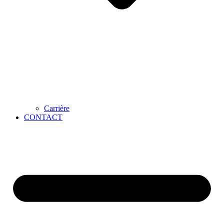
Carrière
CONTACT