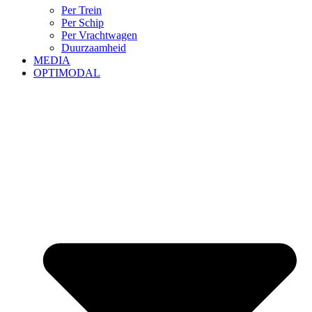
Per Trein
Per Schip
Per Vrachtwagen
Duurzaamheid
MEDIA
OPTIMODAL