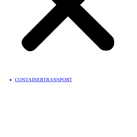
CONTAINERTRANSPORT