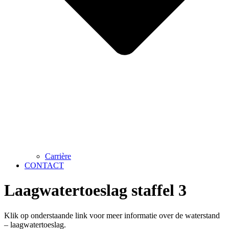
Carrière
CONTACT
Laagwatertoeslag staffel 3
Klik op onderstaande link voor meer informatie over de waterstand
– laagwatertoeslag.