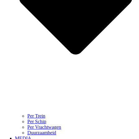
Per Trein
Per Schip
Per Vrachtwagen
Duurzaamheid
MEDIA