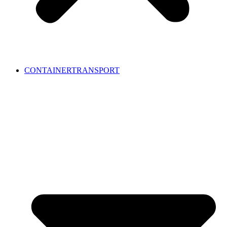
CONTAINERTRANSPORT