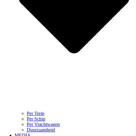
Per Trein
Per Schip
Per Vrachtwagen
Duurzaamheid
MEDIA