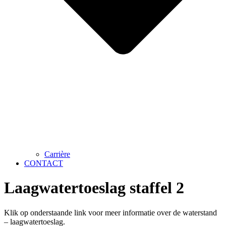
Carrière
CONTACT
Laagwatertoeslag staffel 2
Klik op onderstaande link voor meer informatie over de waterstand
– laagwatertoeslag.