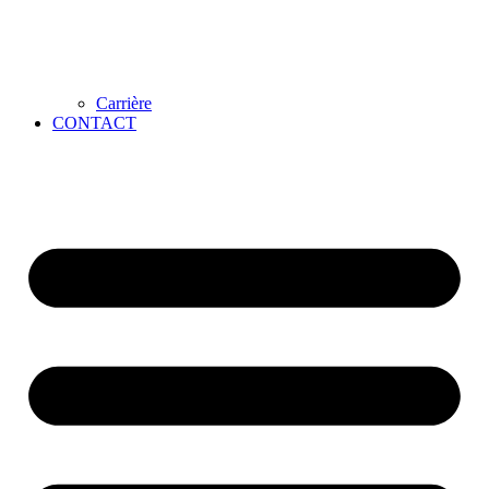
Carrière
CONTACT