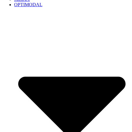
OPTIMODAL