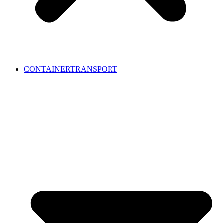
CONTAINERTRANSPORT