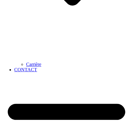
Carrière
CONTACT