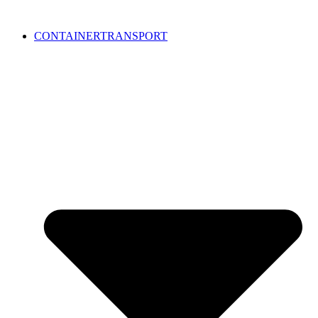
CONTAINERTRANSPORT