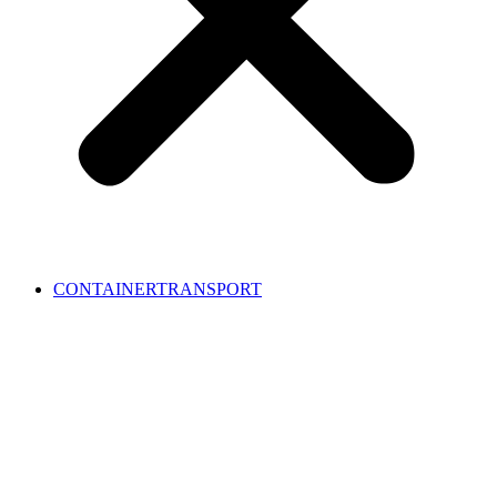
CONTAINERTRANSPORT