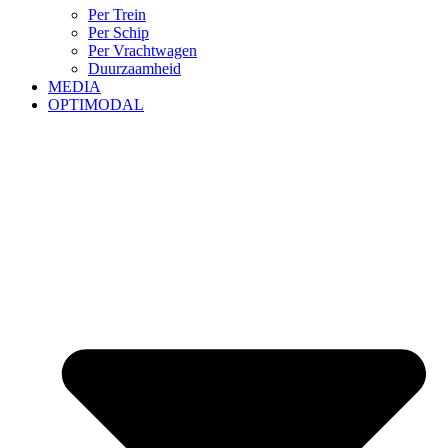
Per Trein
Per Schip
Per Vrachtwagen
Duurzaamheid
MEDIA
OPTIMODAL