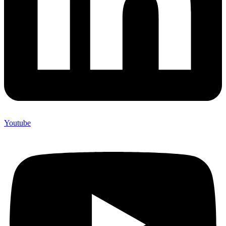
Youtube