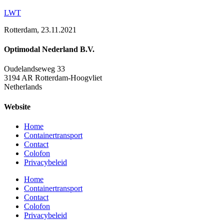
LWT
Rotterdam, 23.11.2021
Optimodal Nederland B.V.
Oudelandseweg 33
3194 AR Rotterdam-Hoogvliet
Netherlands
Website
Home
Containertransport
Contact
Colofon
Privacybeleid
Home
Containertransport
Contact
Colofon
Privacybeleid