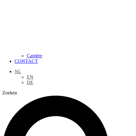
Carrière
CONTACT
NL
EN
DE
Zoeken