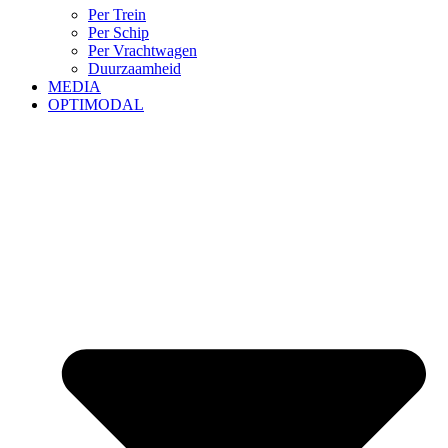
Per Trein
Per Schip
Per Vrachtwagen
Duurzaamheid
MEDIA
OPTIMODAL