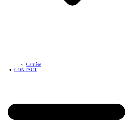
Carrière
CONTACT