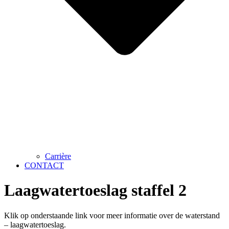
Carrière
CONTACT
Laagwatertoeslag staffel 2
Klik op onderstaande link voor meer informatie over de waterstand
– laagwatertoeslag.