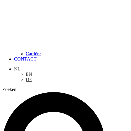
Carrière
CONTACT
NL
EN
DE
Zoeken