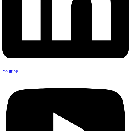
Youtube