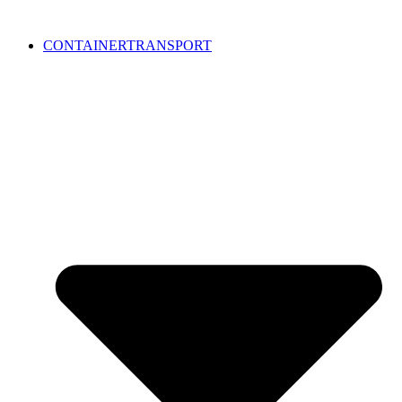
CONTAINERTRANSPORT