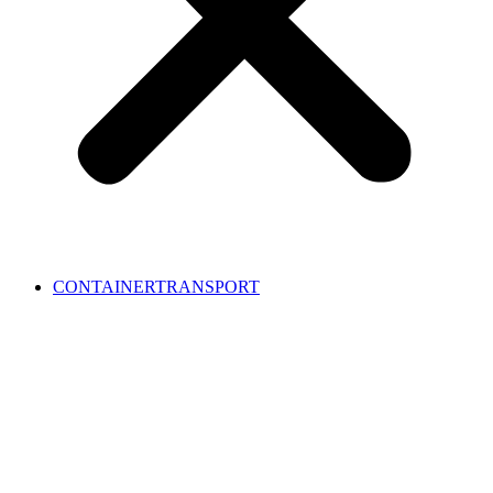
CONTAINERTRANSPORT