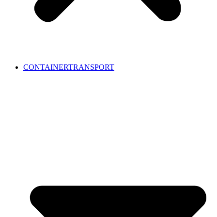
CONTAINERTRANSPORT