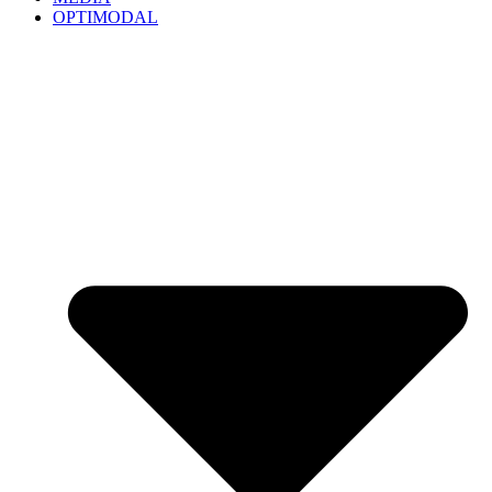
OPTIMODAL