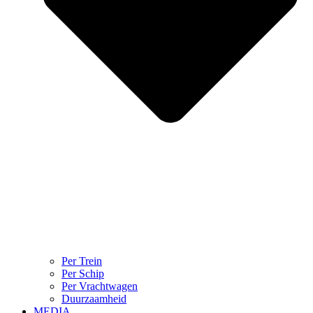
Per Trein
Per Schip
Per Vrachtwagen
Duurzaamheid
MEDIA