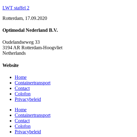
LWT staffel 2
Rotterdam, 17.09.2020
Optimodal Nederland B.V.
Oudelandseweg 33
3194 AR Rotterdam-Hoogvliet
Netherlands
Website
Home
Containertransport
Contact
Colofon
Privacybeleid
Home
Containertransport
Contact
Colofon
Privacybeleid