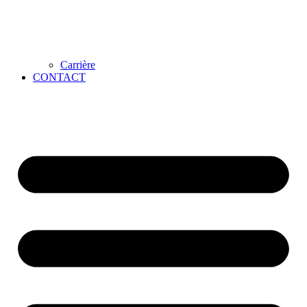
Carrière
CONTACT