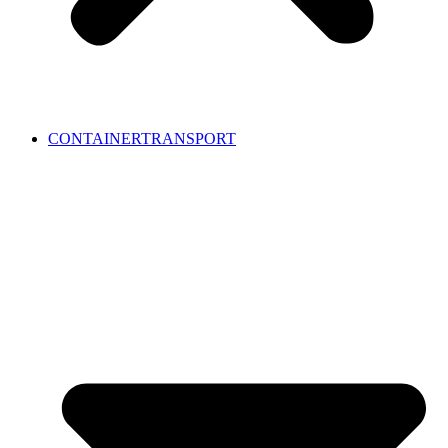
CONTAINERTRANSPORT