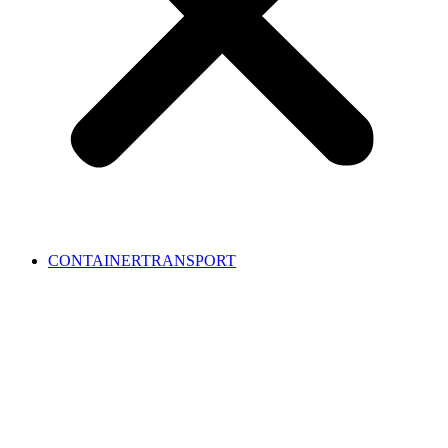
CONTAINERTRANSPORT