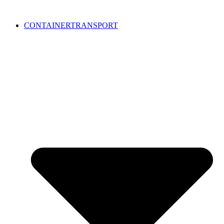
CONTAINERTRANSPORT