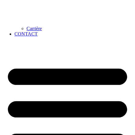
Carrière
CONTACT