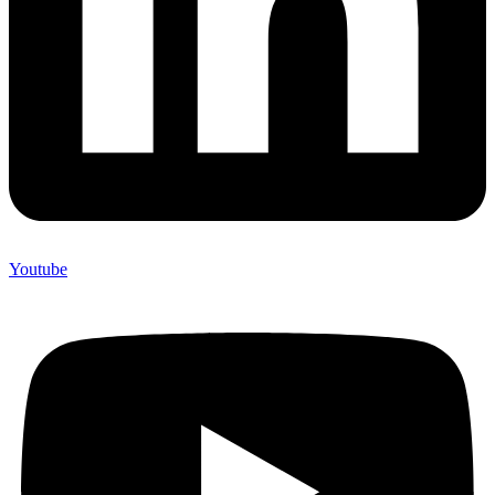
Youtube