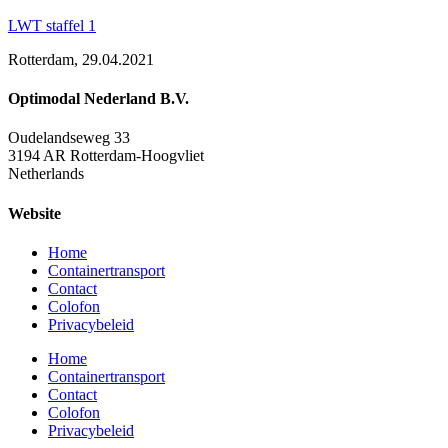
LWT staffel 1
Rotterdam, 29.04.2021
Optimodal Nederland B.V.
Oudelandseweg 33
3194 AR Rotterdam-Hoogvliet
Netherlands
Website
Home
Containertransport
Contact
Colofon
Privacybeleid
Home
Containertransport
Contact
Colofon
Privacybeleid