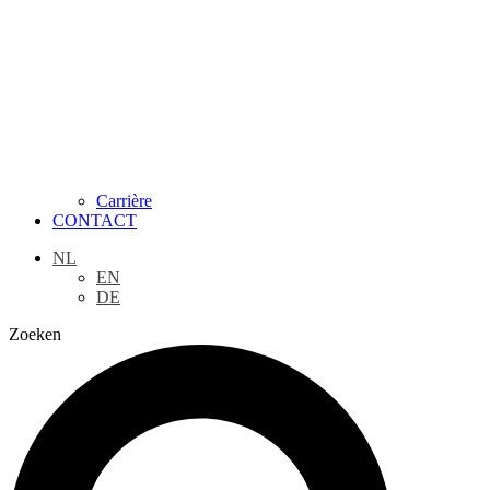
Carrière
CONTACT
NL
EN
DE
Zoeken