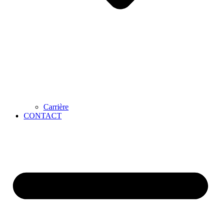
Carrière
CONTACT