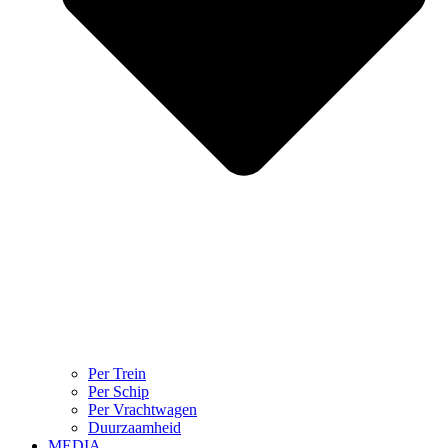
Per Trein
Per Schip
Per Vrachtwagen
Duurzaamheid
MEDIA