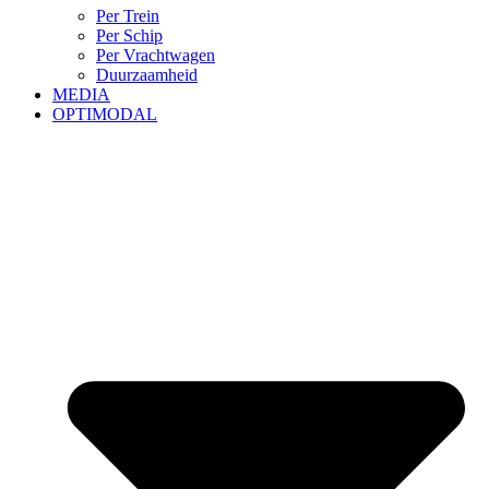
Per Trein
Per Schip
Per Vrachtwagen
Duurzaamheid
MEDIA
OPTIMODAL