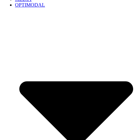
OPTIMODAL