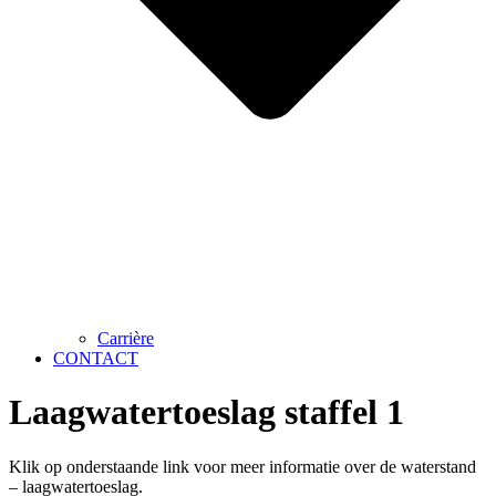
Carrière
CONTACT
Laagwatertoeslag staffel 1
Klik op onderstaande link voor meer informatie over de waterstand
– laagwatertoeslag.