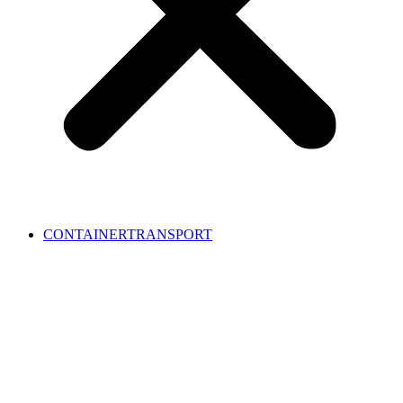
CONTAINERTRANSPORT