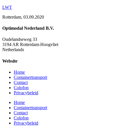
LWT
Rotterdam, 03.09.2020
Optimodal Nederland B.V.
Oudelandseweg 33
3194 AR Rotterdam-Hoogvliet
Netherlands
Website
Home
Containertransport
Contact
Colofon
Privacybeleid
Home
Containertransport
Contact
Colofon
Privacybeleid