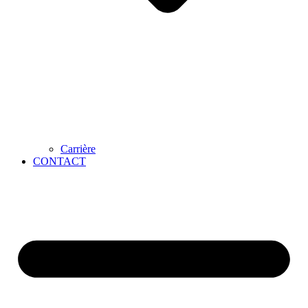
Carrière
CONTACT