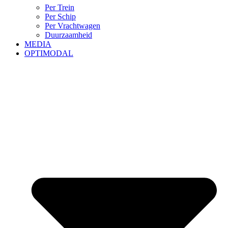
Per Trein
Per Schip
Per Vrachtwagen
Duurzaamheid
MEDIA
OPTIMODAL