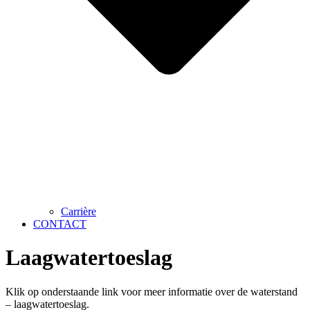
Carrière
CONTACT
Laagwatertoeslag
Klik op onderstaande link voor meer informatie over de waterstand
– laagwatertoeslag.