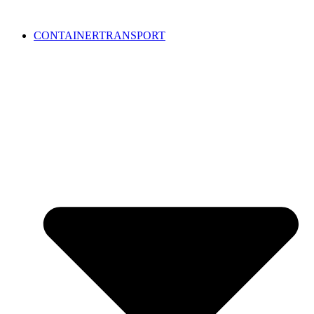
CONTAINERTRANSPORT