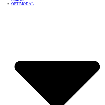
OPTIMODAL