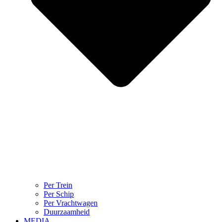
Per Trein
Per Schip
Per Vrachtwagen
Duurzaamheid
MEDIA