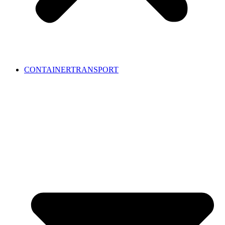
CONTAINERTRANSPORT