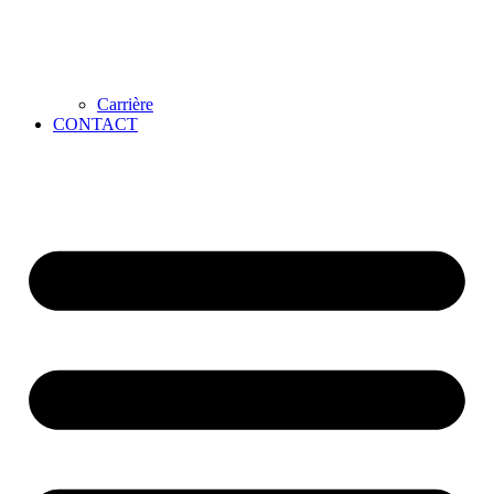
Carrière
CONTACT