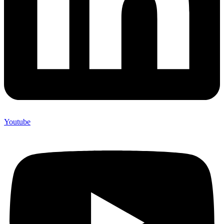
Youtube