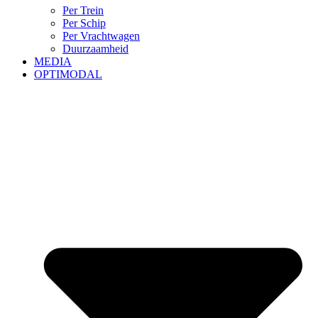
Per Trein
Per Schip
Per Vrachtwagen
Duurzaamheid
MEDIA
OPTIMODAL