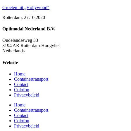
Groeten uit „Hollywood“
Rotterdam, 27.10.2020
Optimodal Nederland B.V.
Oudelandseweg 33
3194 AR Rotterdam-Hoogvliet
Netherlands
Website
Home
Containertransport
Contact
Colofon
Privacybeleid
Home
Containertransport
Contact
Colofon
Privacybeleid