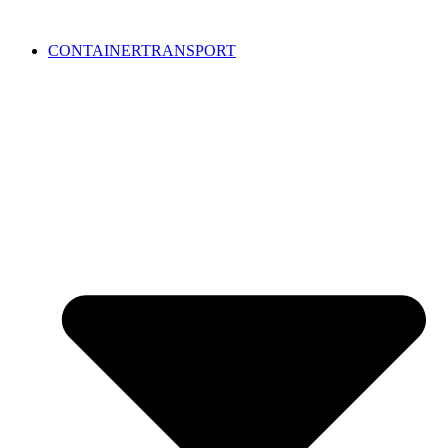
CONTAINERTRANSPORT