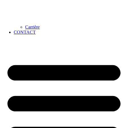
Carrière
CONTACT