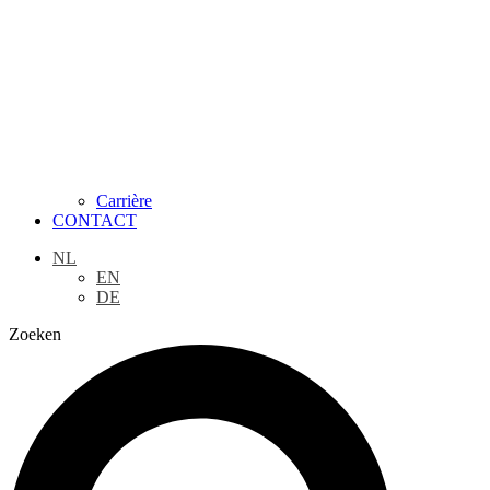
Carrière
CONTACT
NL
EN
DE
Zoeken