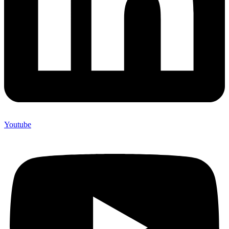
Youtube