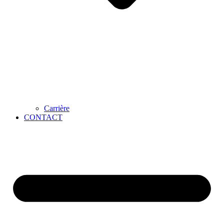
Carrière
CONTACT