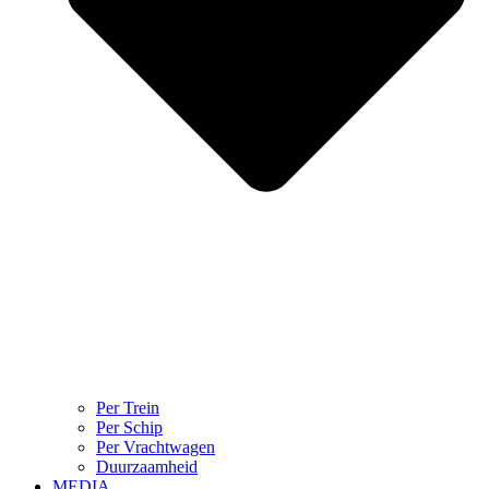
Per Trein
Per Schip
Per Vrachtwagen
Duurzaamheid
MEDIA