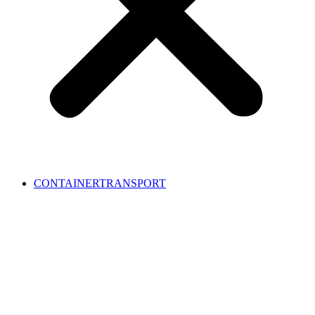
CONTAINERTRANSPORT