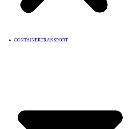
CONTAINERTRANSPORT