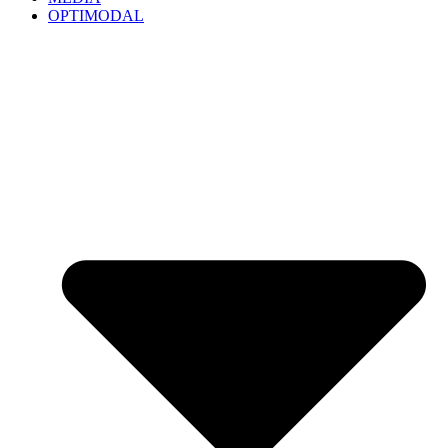
OPTIMODAL