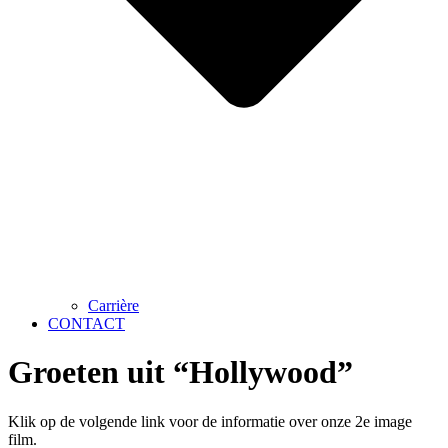
Carrière
CONTACT
Groeten uit “Hollywood”
Klik op de volgende link voor de informatie over onze 2e image
film.