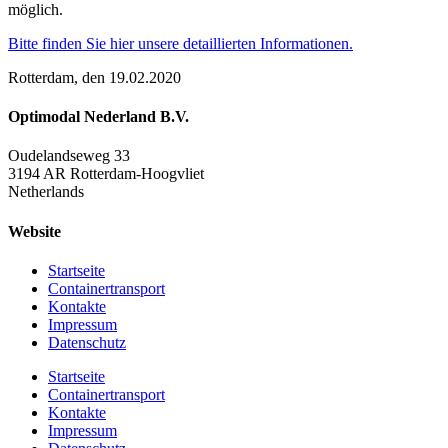
möglich.
Bitte finden Sie hier unsere detaillierten Informationen.
Rotterdam, den 19.02.2020
Optimodal Nederland B.V.
Oudelandseweg 33
3194 AR Rotterdam-Hoogvliet
Netherlands
Website
Startseite
Containertransport
Kontakte
Impressum
Datenschutz
Startseite
Containertransport
Kontakte
Impressum