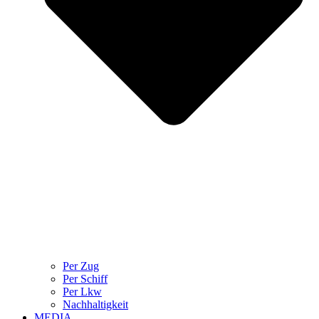
Per Zug
Per Schiff
Per Lkw
Nachhaltigkeit
MEDIA