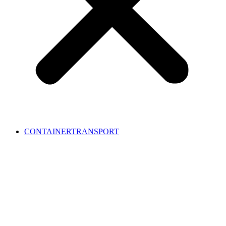
CONTAINERTRANSPORT