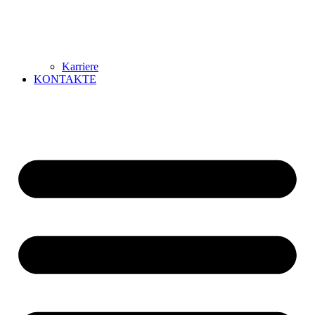
Karriere
KONTAKTE