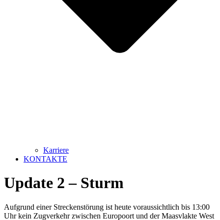
Karriere
KONTAKTE
Update 2 – Sturm
Aufgrund einer Streckenstörung ist heute voraussichtlich bis 13:00
Uhr kein Zugverkehr zwischen Europoort und der Maasvlakte West