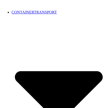
CONTAINERTRANSPORT