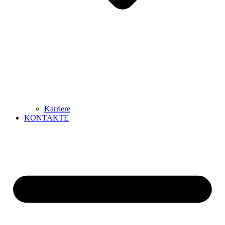
Karriere
KONTAKTE