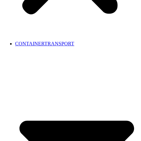
CONTAINERTRANSPORT