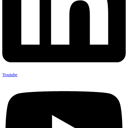
Youtube