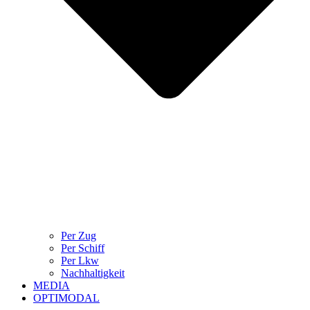
Per Zug
Per Schiff
Per Lkw
Nachhaltigkeit
MEDIA
OPTIMODAL