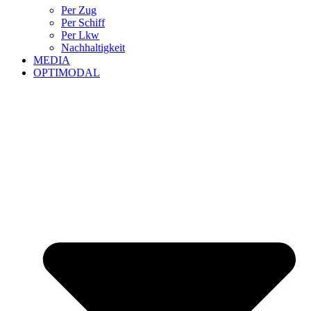
Per Zug
Per Schiff
Per Lkw
Nachhaltigkeit
MEDIA
OPTIMODAL