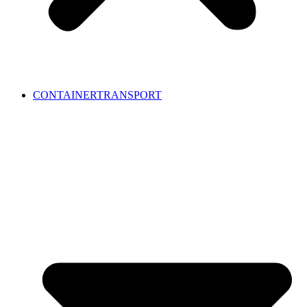
CONTAINERTRANSPORT