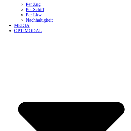
Per Zug
Per Schiff
Per Lkw
Nachhaltigkeit
MEDIA
OPTIMODAL