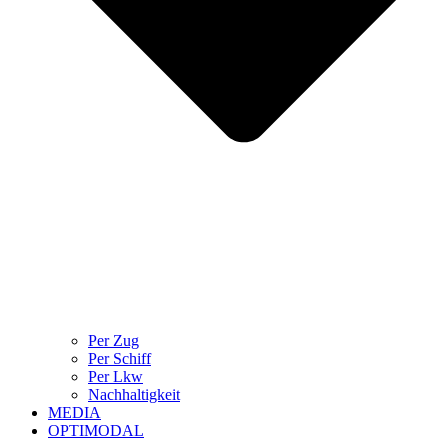
Per Zug
Per Schiff
Per Lkw
Nachhaltigkeit
MEDIA
OPTIMODAL