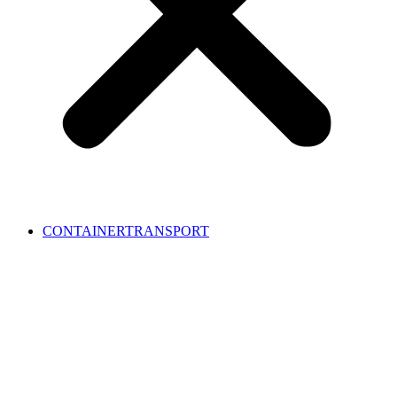
CONTAINERTRANSPORT