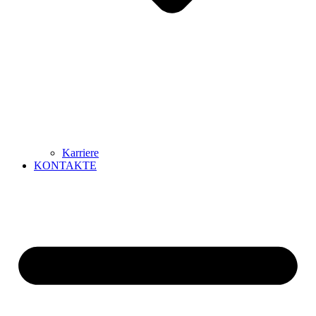
Karriere
KONTAKTE