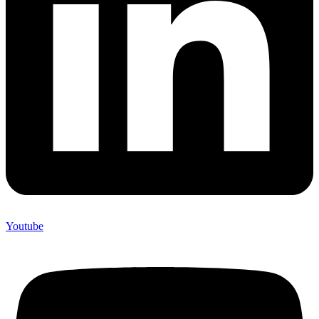
Youtube