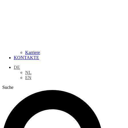
Karriere
KONTAKTE
DE
NL
EN
Suche