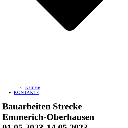
Karriere
KONTAKTE
Bauarbeiten Strecke
Emmerich-Oberhausen
01.05.2023-14.05.2023