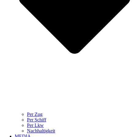
Per Zug
Per Schiff
Per Lkw
Nachhaltigkeit
MEDIA