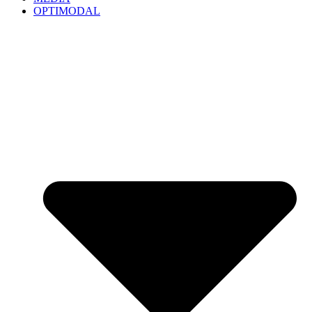
OPTIMODAL