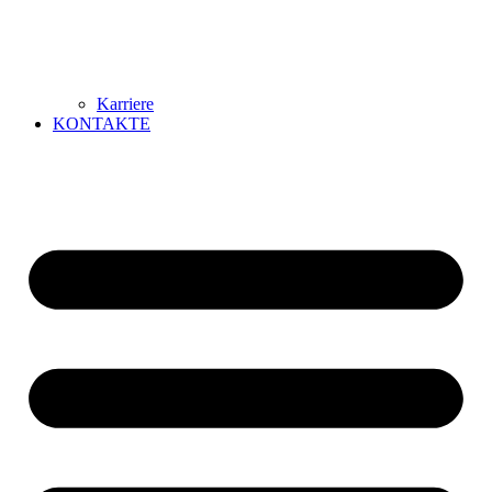
Karriere
KONTAKTE