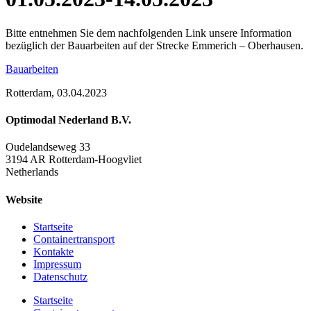
Bitte entnehmen Sie dem nachfolgenden Link unsere Information
bezüglich der Bauarbeiten auf der Strecke Emmerich – Oberhausen.
Bauarbeiten
Rotterdam, 03.04.2023
Optimodal Nederland B.V.
Oudelandseweg 33
3194 AR Rotterdam-Hoogvliet
Netherlands
Website
Startseite
Containertransport
Kontakte
Impressum
Datenschutz
Startseite