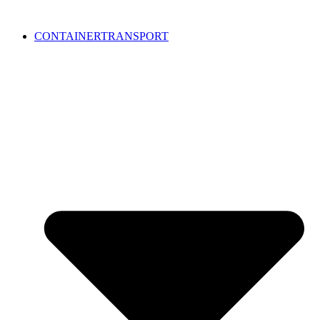
CONTAINERTRANSPORT