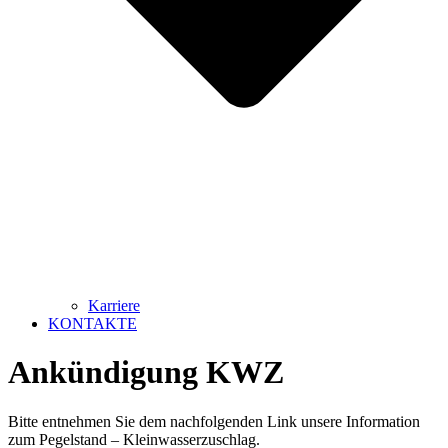
Karriere
KONTAKTE
Ankündigung KWZ
Bitte entnehmen Sie dem nachfolgenden Link unsere Information
zum Pegelstand – Kleinwasserzuschlag.