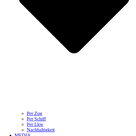
Per Zug
Per Schiff
Per Lkw
Nachhaltigkeit
MEDIA