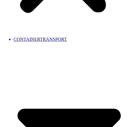
CONTAINERTRANSPORT