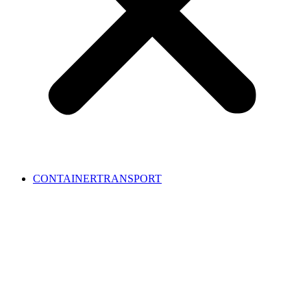
CONTAINERTRANSPORT