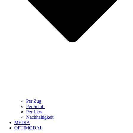
Per Zug
Per Schiff
Per Lkw
Nachhaltigkeit
MEDIA
OPTIMODAL