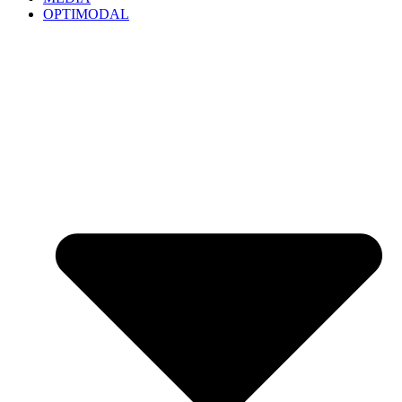
OPTIMODAL