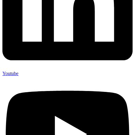
Youtube