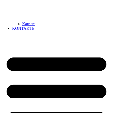
Karriere
KONTAKTE