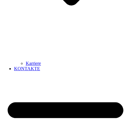
Karriere
KONTAKTE