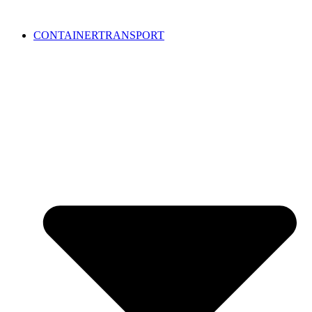
CONTAINERTRANSPORT