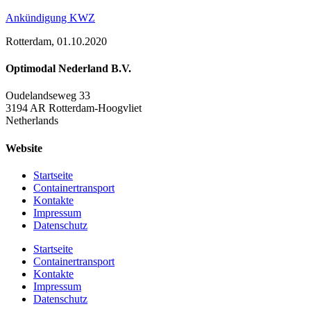
Ankündigung KWZ
Rotterdam, 01.10.2020
Optimodal Nederland B.V.
Oudelandseweg 33
3194 AR Rotterdam-Hoogvliet
Netherlands
Website
Startseite
Containertransport
Kontakte
Impressum
Datenschutz
Startseite
Containertransport
Kontakte
Impressum
Datenschutz