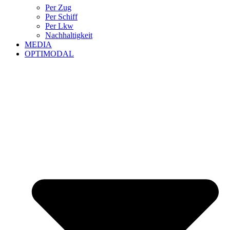
Per Zug
Per Schiff
Per Lkw
Nachhaltigkeit
MEDIA
OPTIMODAL