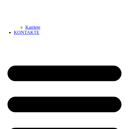
Karriere
KONTAKTE