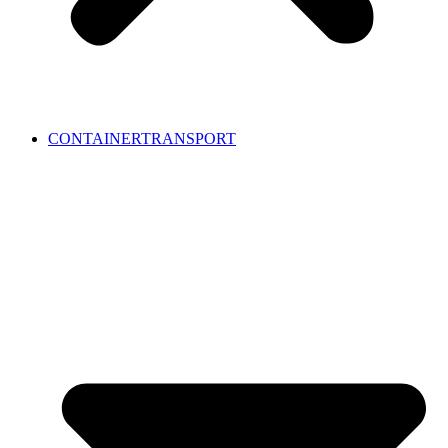
CONTAINERTRANSPORT