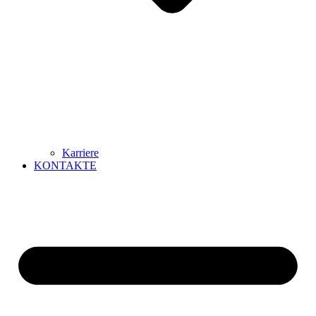
Karriere
KONTAKTE