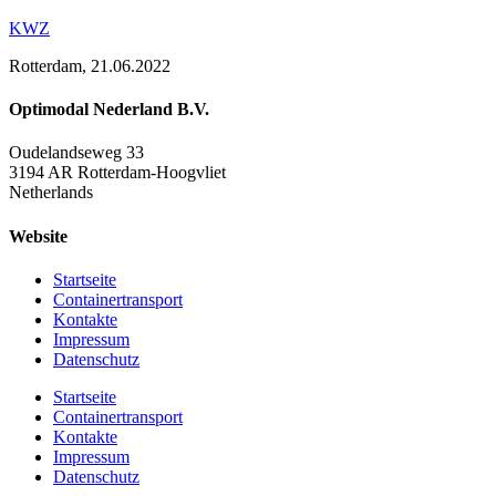
KWZ
Rotterdam, 21.06.2022
Optimodal Nederland B.V.
Oudelandseweg 33
3194 AR Rotterdam-Hoogvliet
Netherlands
Website
Startseite
Containertransport
Kontakte
Impressum
Datenschutz
Startseite
Containertransport
Kontakte
Impressum
Datenschutz