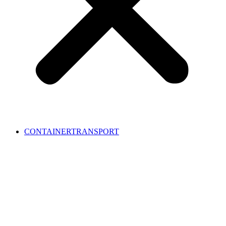
CONTAINERTRANSPORT