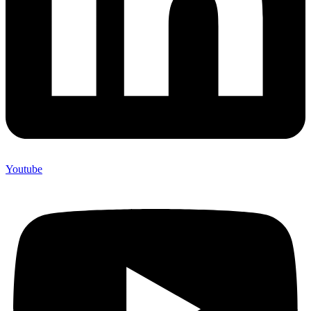
Youtube