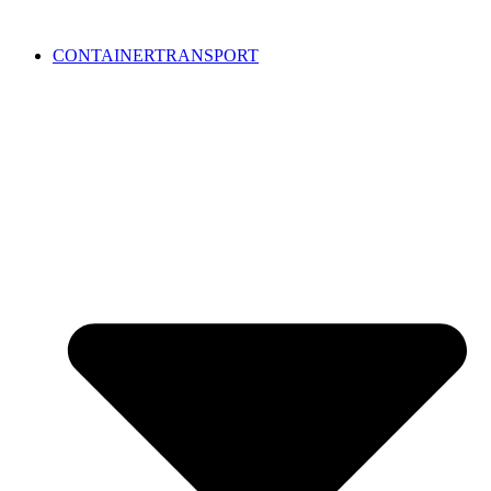
CONTAINERTRANSPORT