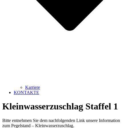
Karriere
KONTAKTE
Kleinwasserzuschlag Staffel 1
Bitte entnehmen Sie dem nachfolgenden Link unsere Information
zum Pegelstand – Kleinwasserzuschlag.