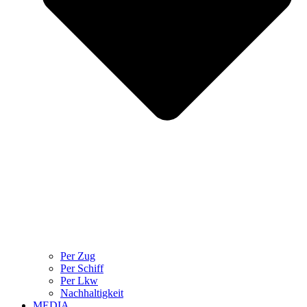
Per Zug
Per Schiff
Per Lkw
Nachhaltigkeit
MEDIA