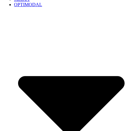
OPTIMODAL