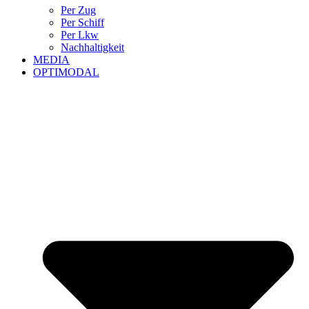
Per Zug
Per Schiff
Per Lkw
Nachhaltigkeit
MEDIA
OPTIMODAL