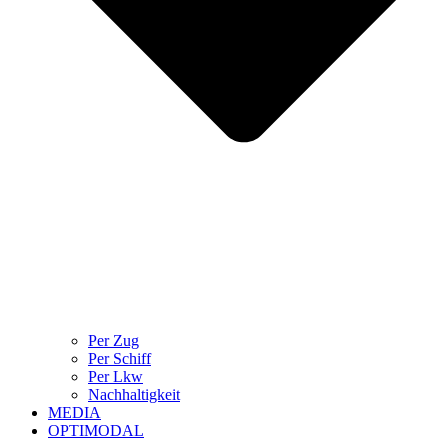
Per Zug
Per Schiff
Per Lkw
Nachhaltigkeit
MEDIA
OPTIMODAL