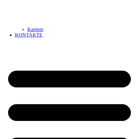
Karriere
KONTAKTE