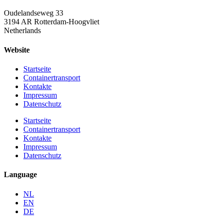
Oudelandseweg 33
3194 AR Rotterdam-Hoogvliet
Netherlands
Website
Startseite
Containertransport
Kontakte
Impressum
Datenschutz
Startseite
Containertransport
Kontakte
Impressum
Datenschutz
Language
NL
EN
DE