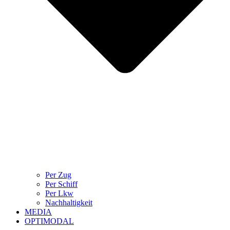
Per Zug
Per Schiff
Per Lkw
Nachhaltigkeit
MEDIA
OPTIMODAL