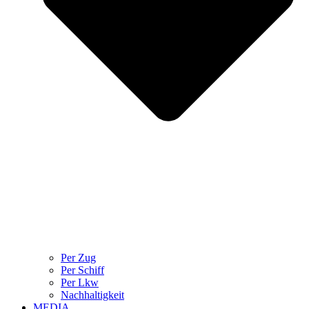
Per Zug
Per Schiff
Per Lkw
Nachhaltigkeit
MEDIA