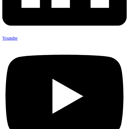
Youtube