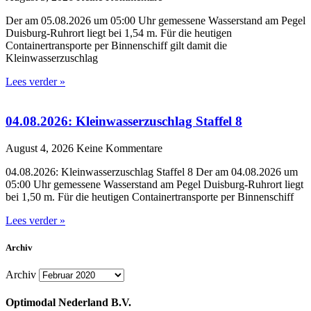
Der am 05.08.2026 um 05:00 Uhr gemessene Wasserstand am Pegel
Duisburg-Ruhrort liegt bei 1,54 m. Für die heutigen
Containertransporte per Binnenschiff gilt damit die
Kleinwasserzuschlag
Lees verder »
04.08.2026: Kleinwasserzuschlag Staffel 8
August 4, 2026
Keine Kommentare
04.08.2026: Kleinwasserzuschlag Staffel 8 Der am 04.08.2026 um
05:00 Uhr gemessene Wasserstand am Pegel Duisburg-Ruhrort liegt
bei 1,50 m. Für die heutigen Containertransporte per Binnenschiff
Lees verder »
Archiv
Archiv
Optimodal Nederland B.V.