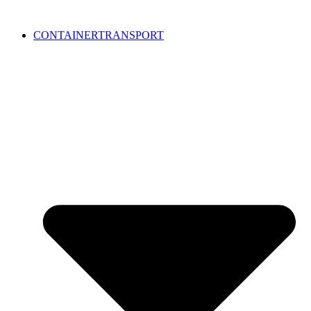
CONTAINERTRANSPORT