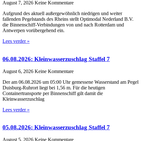
August 7, 2026
Keine Kommentare
Aufgrund des aktuell außergewöhnlich niedrigen und weiter
fallenden Pegelstands des Rheins stellt Optimodal Nederland B.V.
die Binnenschiff-Verbindungen von und nach Rotterdam und
Antwerpen vorübergehend ein.
Lees verder »
06.08.2026: Kleinwasserzuschlag Staffel 7
August 6, 2026
Keine Kommentare
Der am 06.08.2026 um 05:00 Uhr gemessene Wasserstand am Pegel
Duisburg-Ruhrort liegt bei 1,56 m. Für die heutigen
Containertransporte per Binnenschiff gilt damit die
Kleinwasserzuschlag
Lees verder »
05.08.2026: Kleinwasserzuschlag Staffel 7
August 5, 2026
Keine Kommentare