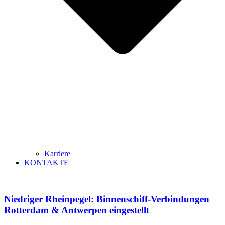
Karriere
KONTAKTE
Niedriger Rheinpegel: Binnenschiff-Verbindungen
Rotterdam & Antwerpen eingestellt