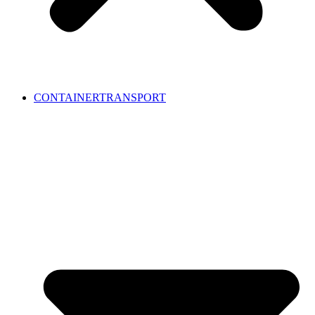
CONTAINERTRANSPORT