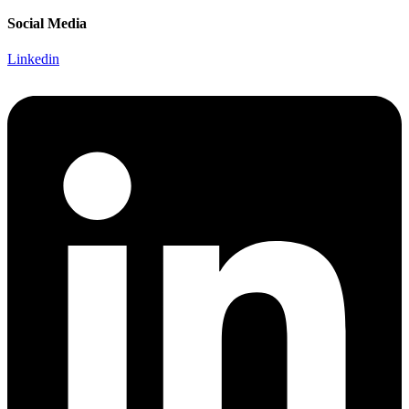
Social Media
Linkedin