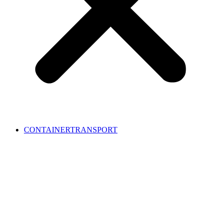
CONTAINERTRANSPORT