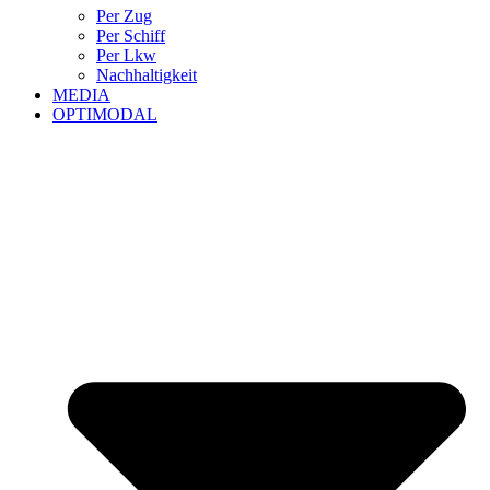
Per Zug
Per Schiff
Per Lkw
Nachhaltigkeit
MEDIA
OPTIMODAL