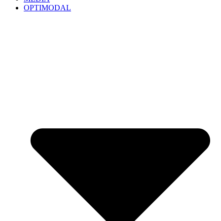
OPTIMODAL