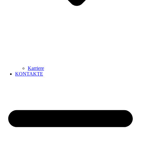
Karriere
KONTAKTE