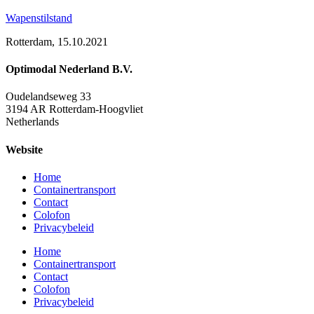
Wapenstilstand
Rotterdam, 15.10.2021
Optimodal Nederland B.V.
Oudelandseweg 33
3194 AR Rotterdam-Hoogvliet
Netherlands
Website
Home
Containertransport
Contact
Colofon
Privacybeleid
Home
Containertransport
Contact
Colofon
Privacybeleid