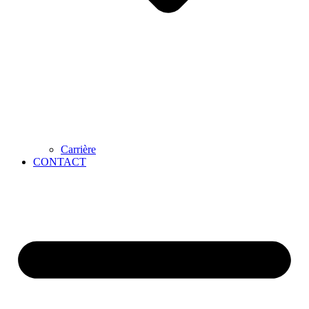
Carrière
CONTACT