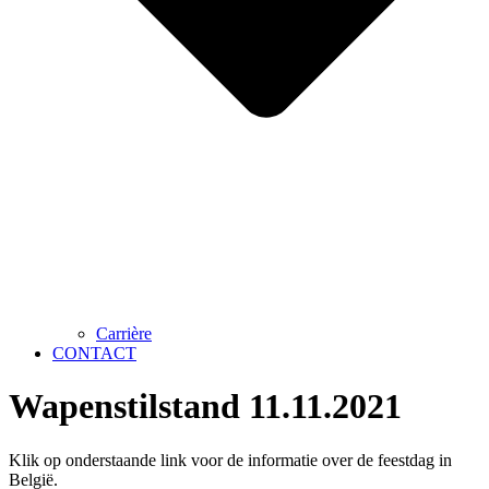
Carrière
CONTACT
Wapenstilstand 11.11.2021
Klik op onderstaande link voor de informatie over de feestdag in
België.