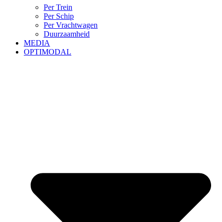
Per Trein
Per Schip
Per Vrachtwagen
Duurzaamheid
MEDIA
OPTIMODAL