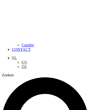
Carrière
CONTACT
NL
EN
DE
Zoeken