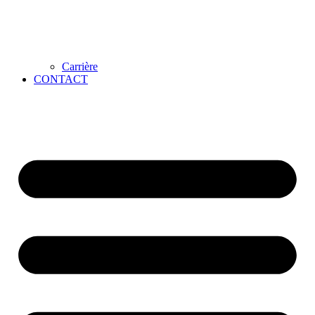
Carrière
CONTACT