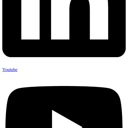
Youtube