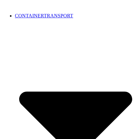
CONTAINERTRANSPORT