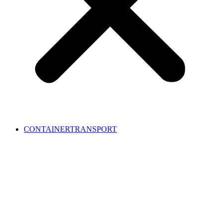
CONTAINERTRANSPORT