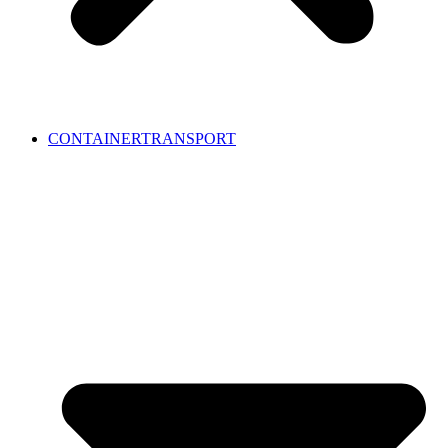
CONTAINERTRANSPORT