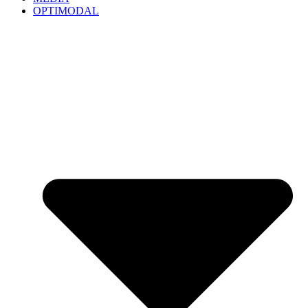
OPTIMODAL