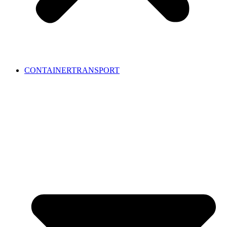
CONTAINERTRANSPORT