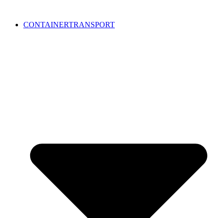
CONTAINERTRANSPORT