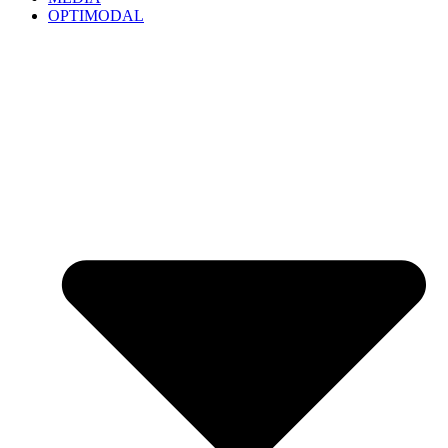
OPTIMODAL