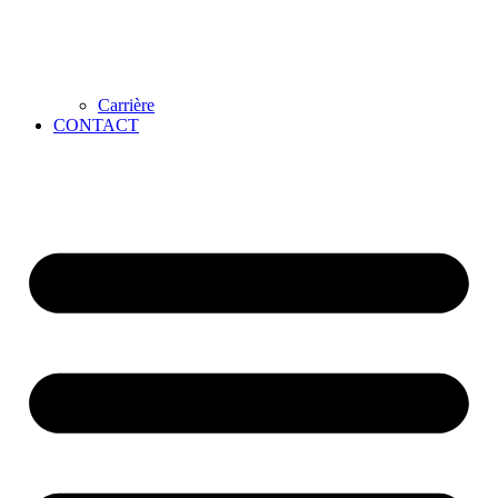
Carrière
CONTACT