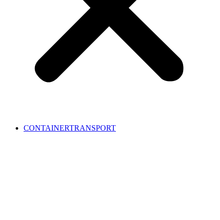
CONTAINERTRANSPORT