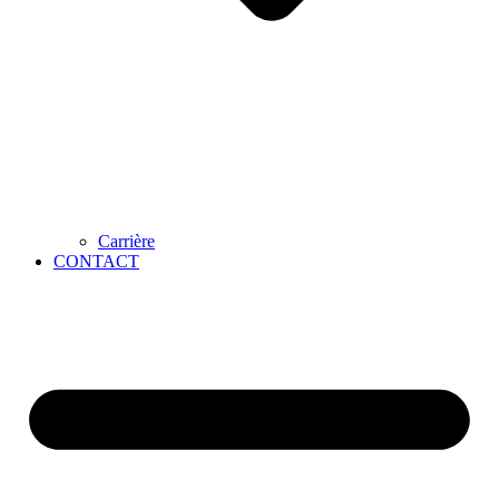
Carrière
CONTACT