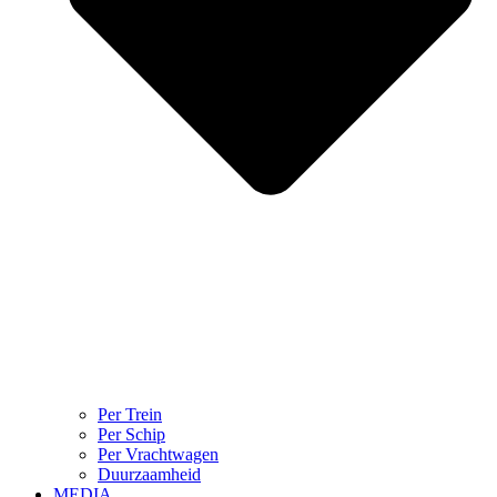
Per Trein
Per Schip
Per Vrachtwagen
Duurzaamheid
MEDIA