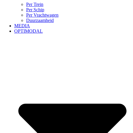
Per Trein
Per Schip
Per Vrachtwagen
Duurzaamheid
MEDIA
OPTIMODAL