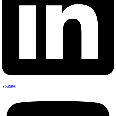
Youtube