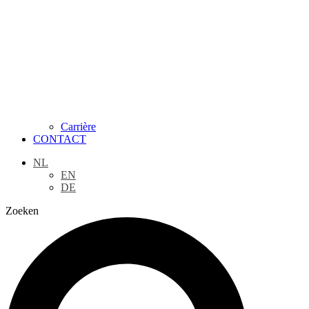
Carrière
CONTACT
NL
EN
DE
Zoeken