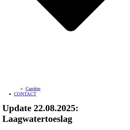
Carrière
CONTACT
Update 22.08.2025:
Laagwatertoeslag