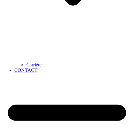
Carrière
CONTACT