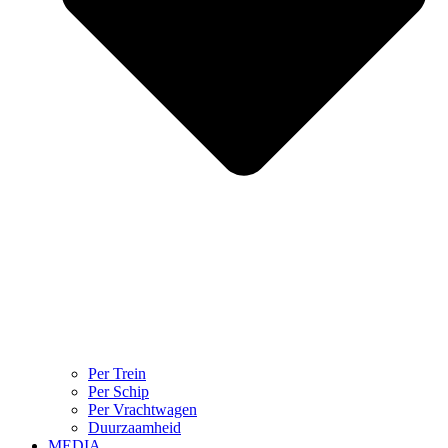
Per Trein
Per Schip
Per Vrachtwagen
Duurzaamheid
MEDIA