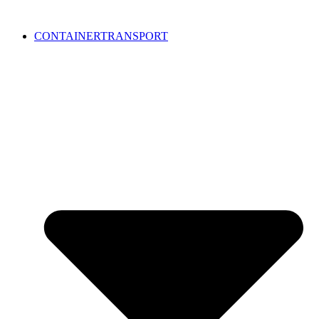
CONTAINERTRANSPORT