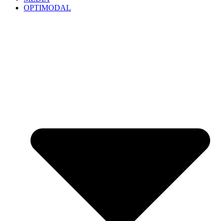
OPTIMODAL