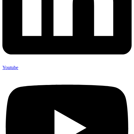
Youtube