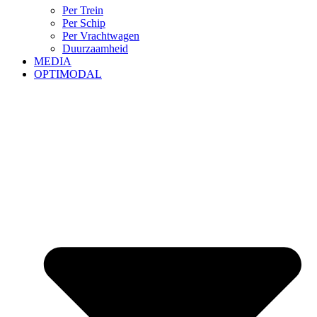
Per Trein
Per Schip
Per Vrachtwagen
Duurzaamheid
MEDIA
OPTIMODAL