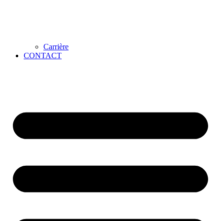
Carrière
CONTACT