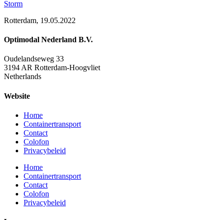
Storm
Rotterdam, 19.05.2022
Optimodal Nederland B.V.
Oudelandseweg 33
3194 AR Rotterdam-Hoogvliet
Netherlands
Website
Home
Containertransport
Contact
Colofon
Privacybeleid
Home
Containertransport
Contact
Colofon
Privacybeleid