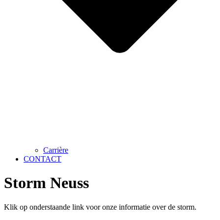
Carrière
CONTACT
Storm Neuss
Klik op onderstaande link voor onze informatie over de storm.