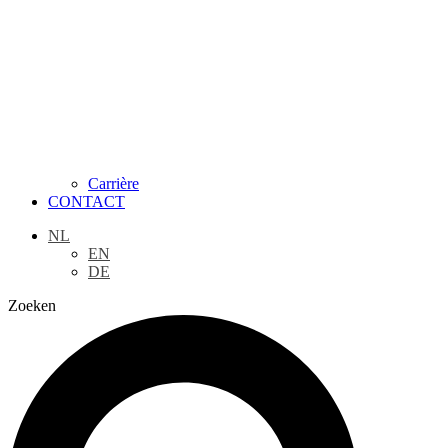
Carrière
CONTACT
NL
EN
DE
Zoeken