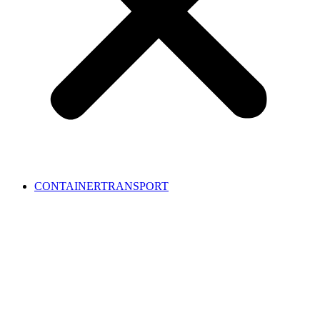
CONTAINERTRANSPORT