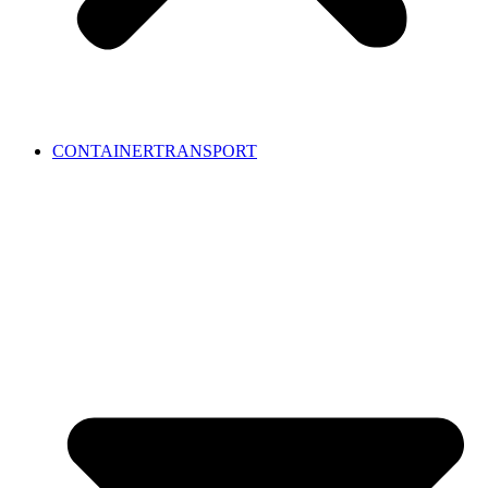
CONTAINERTRANSPORT