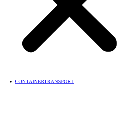
CONTAINERTRANSPORT