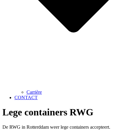
Carrière
CONTACT
Lege containers RWG
De RWG in Rotterddam weer lege containers accepteert.