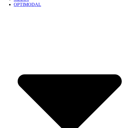
OPTIMODAL