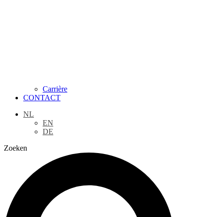
Carrière
CONTACT
NL
EN
DE
Zoeken