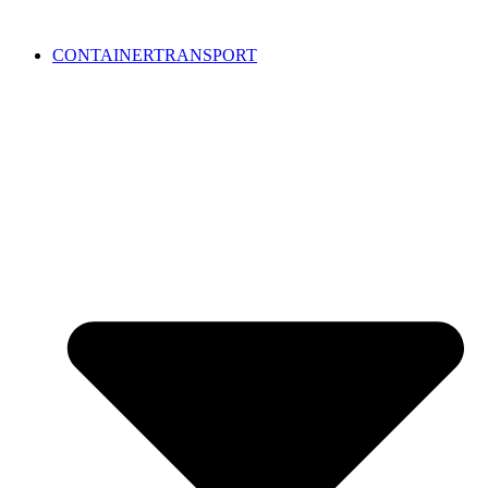
CONTAINERTRANSPORT