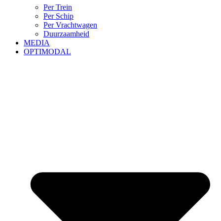
Per Trein
Per Schip
Per Vrachtwagen
Duurzaamheid
MEDIA
OPTIMODAL