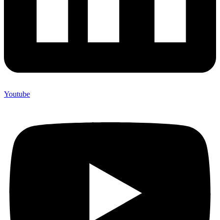
Youtube