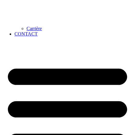
Carrière
CONTACT