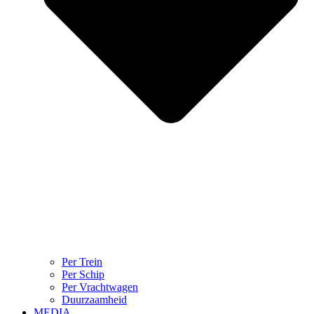
Per Trein
Per Schip
Per Vrachtwagen
Duurzaamheid
MEDIA