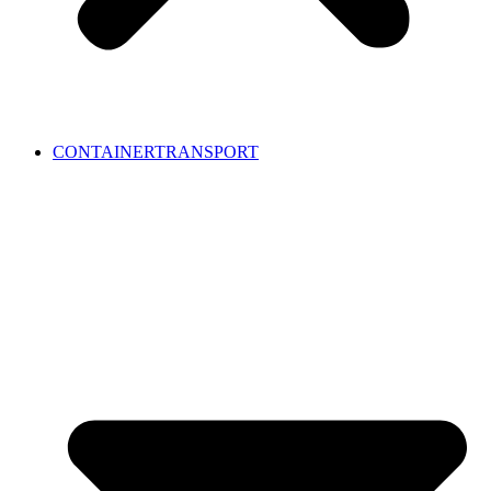
CONTAINERTRANSPORT