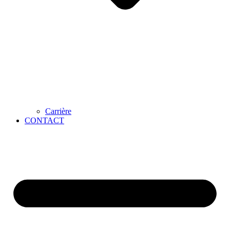
Carrière
CONTACT