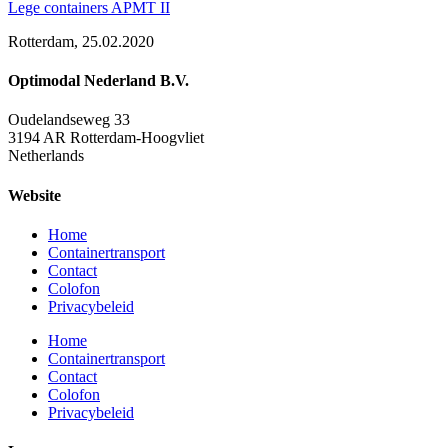
Lege containers APMT II
Rotterdam, 25.02.2020
Optimodal Nederland B.V.
Oudelandseweg 33
3194 AR Rotterdam-Hoogvliet
Netherlands
Website
Home
Containertransport
Contact
Colofon
Privacybeleid
Home
Containertransport
Contact
Colofon
Privacybeleid