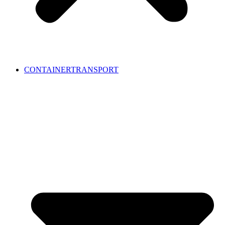
CONTAINERTRANSPORT