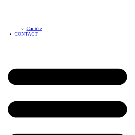
Carrière
CONTACT