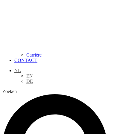
Carrière
CONTACT
NL
EN
DE
Zoeken