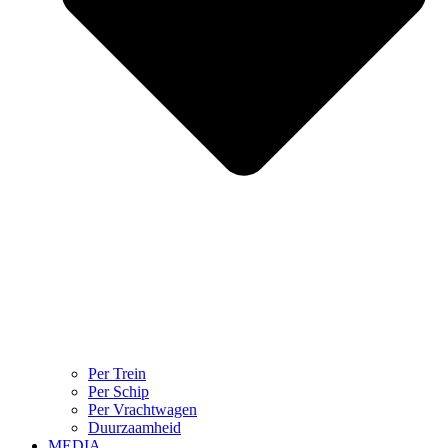
Per Trein
Per Schip
Per Vrachtwagen
Duurzaamheid
MEDIA