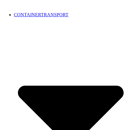
CONTAINERTRANSPORT