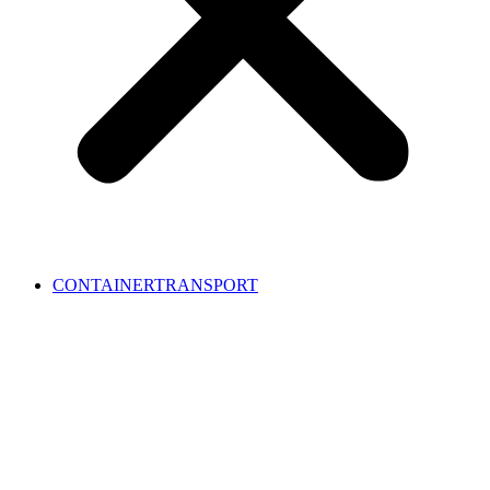
CONTAINERTRANSPORT