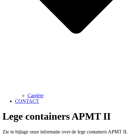
Carrière
CONTACT
Lege containers APMT II
Zie in bijlage onze informatie over de lege containers APMT II.