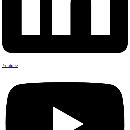
Youtube