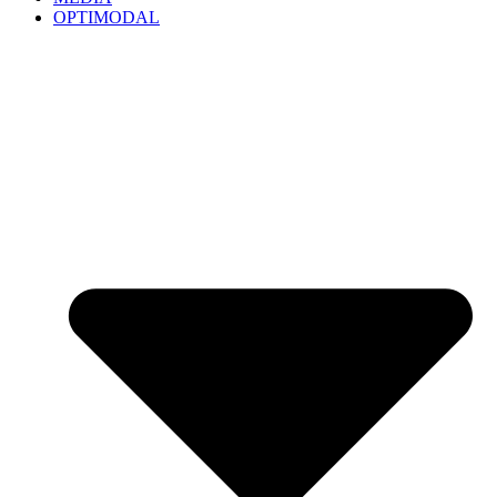
OPTIMODAL