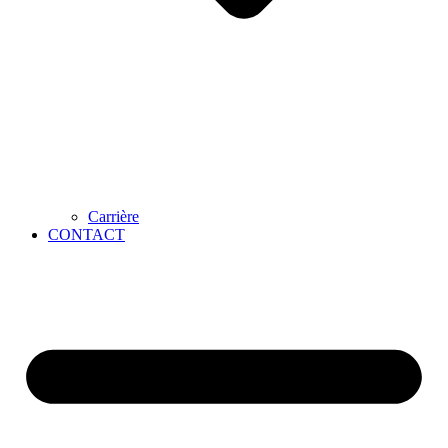
Carrière
CONTACT