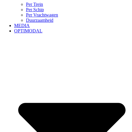
Per Trein
Per Schip
Per Vrachtwagen
Duurzaamheid
MEDIA
OPTIMODAL