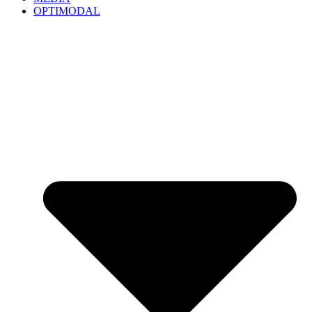
OPTIMODAL