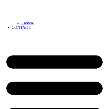
Carrière
CONTACT