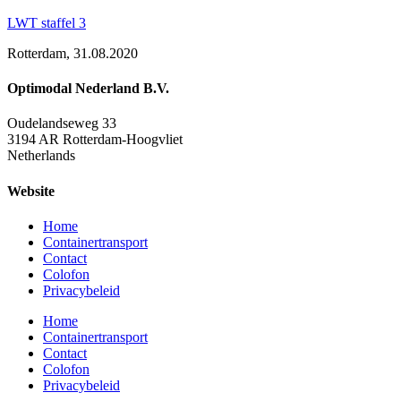
LWT staffel 3
Rotterdam, 31.08.2020
Optimodal Nederland B.V.
Oudelandseweg 33
3194 AR Rotterdam-Hoogvliet
Netherlands
Website
Home
Containertransport
Contact
Colofon
Privacybeleid
Home
Containertransport
Contact
Colofon
Privacybeleid