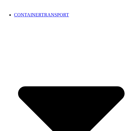
CONTAINERTRANSPORT