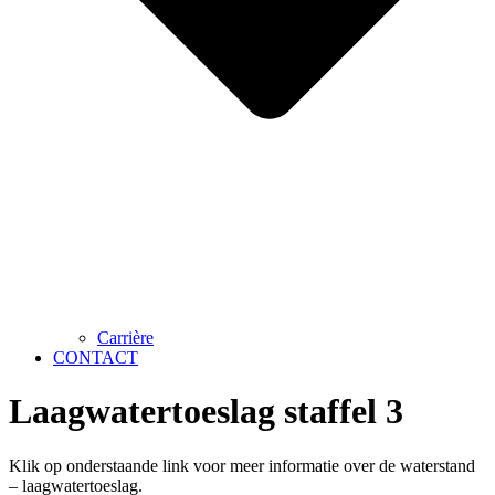
Carrière
CONTACT
Laagwatertoeslag staffel 3
Klik op onderstaande link voor meer informatie over de waterstand
– laagwatertoeslag.