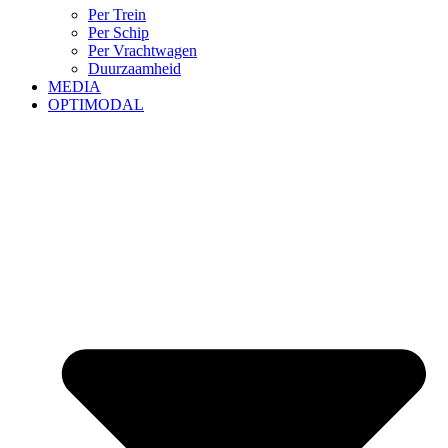
Per Trein
Per Schip
Per Vrachtwagen
Duurzaamheid
MEDIA
OPTIMODAL