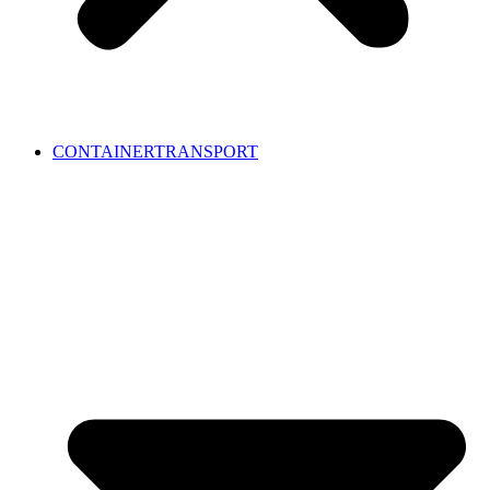
CONTAINERTRANSPORT