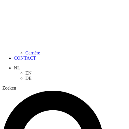
Carrière
CONTACT
NL
EN
DE
Zoeken