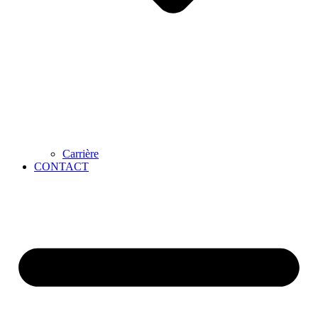
Carrière
CONTACT