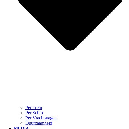
Per Trein
Per Schip
Per Vrachtwagen
Duurzaamheid
MEDIA