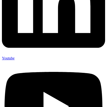
Youtube