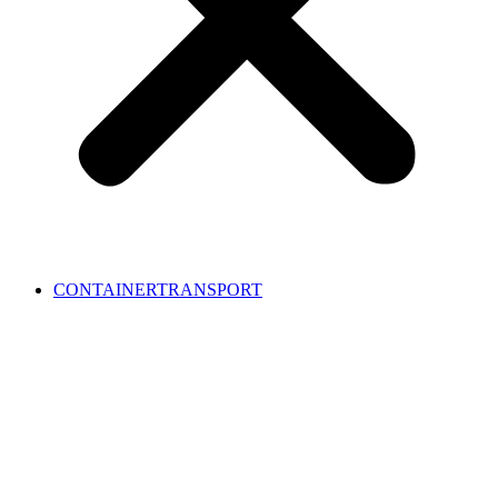
CONTAINERTRANSPORT