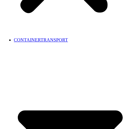
CONTAINERTRANSPORT