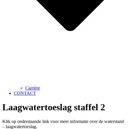
Carrière
CONTACT
Laagwatertoeslag staffel 2
Klik op onderstaande link voor meer informatie over de waterstand
– laagwatertoeslag.