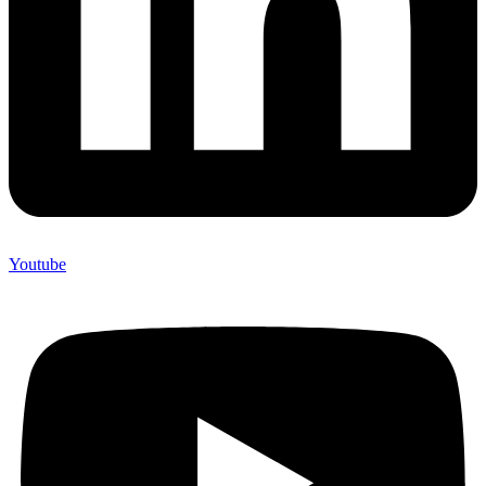
Youtube