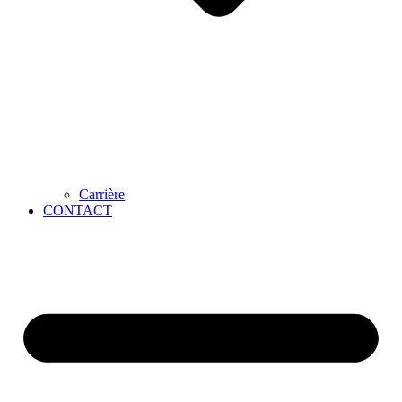
Carrière
CONTACT