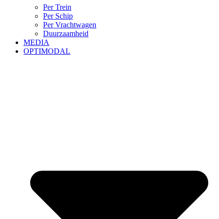
Per Trein
Per Schip
Per Vrachtwagen
Duurzaamheid
MEDIA
OPTIMODAL