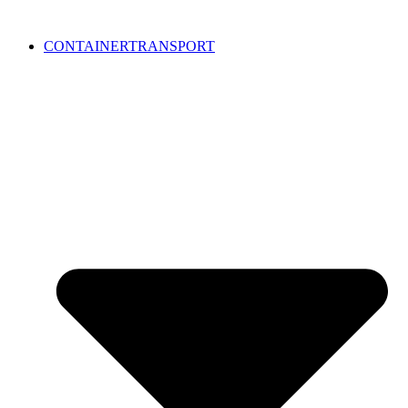
CONTAINERTRANSPORT