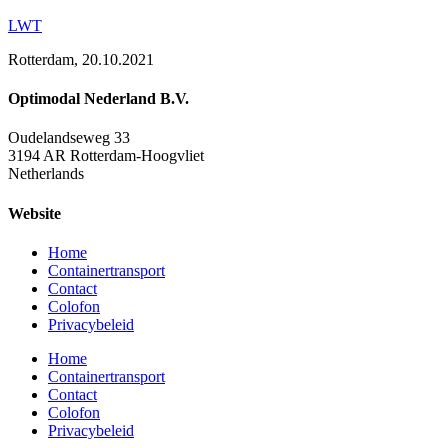
LWT
Rotterdam, 20.10.2021
Optimodal Nederland B.V.
Oudelandseweg 33
3194 AR Rotterdam-Hoogvliet
Netherlands
Website
Home
Containertransport
Contact
Colofon
Privacybeleid
Home
Containertransport
Contact
Colofon
Privacybeleid