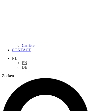
Carrière
CONTACT
NL
EN
DE
Zoeken