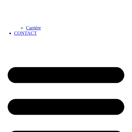
Carrière
CONTACT