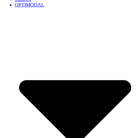
OPTIMODAL