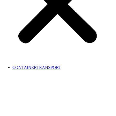
CONTAINERTRANSPORT