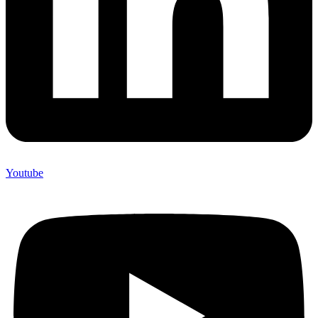
Youtube