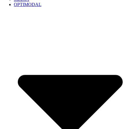
OPTIMODAL