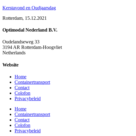
Kerstavond en Oudjaarsdag
Rotterdam, 15.12.2021
Optimodal Nederland B.V.
Oudelandseweg 33
3194 AR Rotterdam-Hoogvliet
Netherlands
Website
Home
Containertransport
Contact
Colofon
Privacybeleid
Home
Containertransport
Contact
Colofon
Privacybeleid