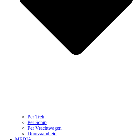
Per Trein
Per Schip
Per Vrachtwagen
Duurzaamheid
MEDIA