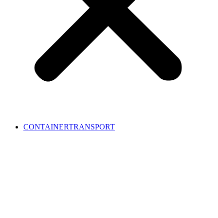
CONTAINERTRANSPORT