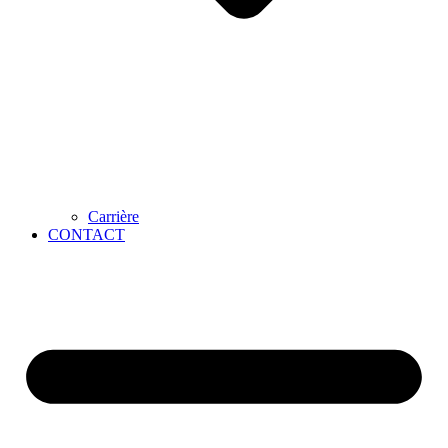
Carrière
CONTACT