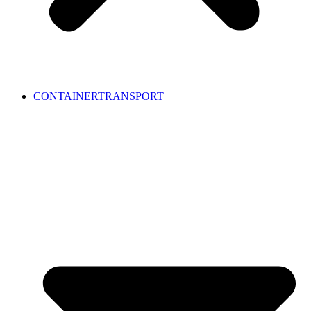
CONTAINERTRANSPORT