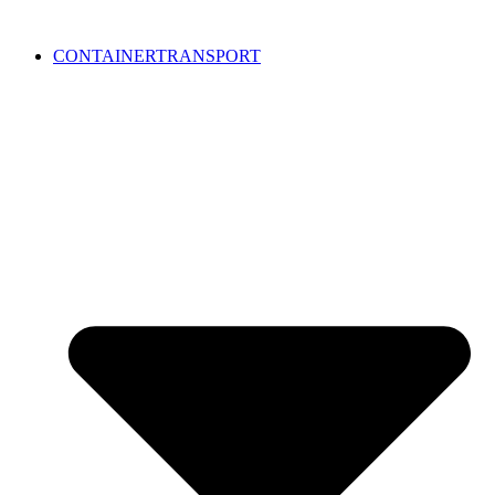
CONTAINERTRANSPORT