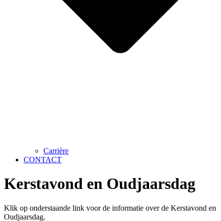
Carrière
CONTACT
Kerstavond en Oudjaarsdag
Klik op onderstaande link voor de informatie over de Kerstavond en
Oudjaarsdag.