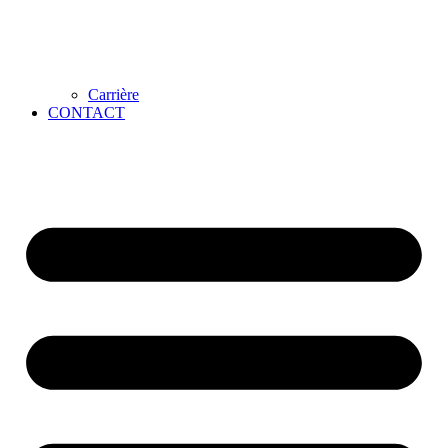
Carrière
CONTACT