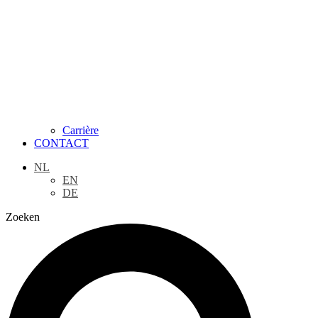
Carrière
CONTACT
NL
EN
DE
Zoeken