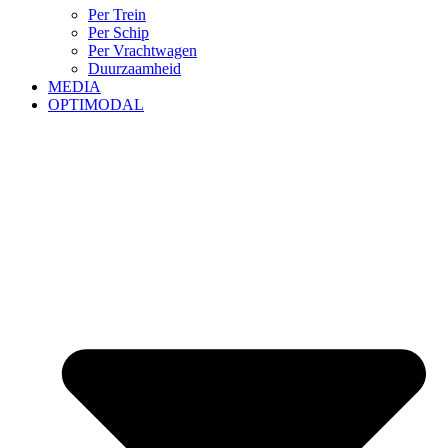
Per Trein
Per Schip
Per Vrachtwagen
Duurzaamheid
MEDIA
OPTIMODAL