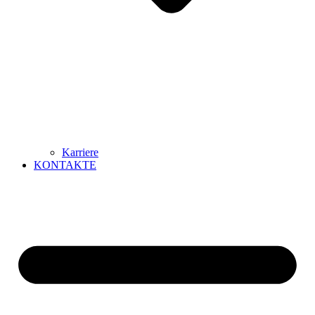
Karriere
KONTAKTE