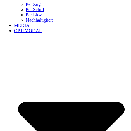
Per Zug
Per Schiff
Per Lkw
Nachhaltigkeit
MEDIA
OPTIMODAL