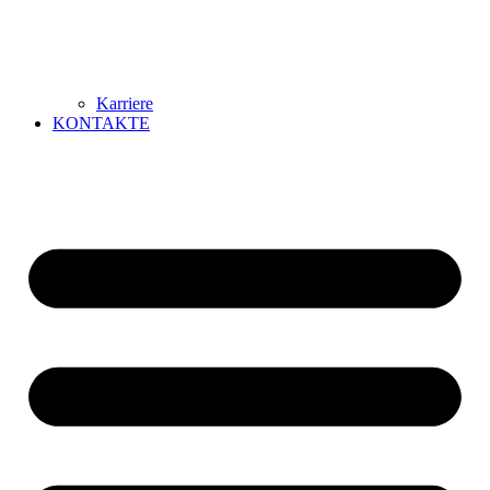
Karriere
KONTAKTE