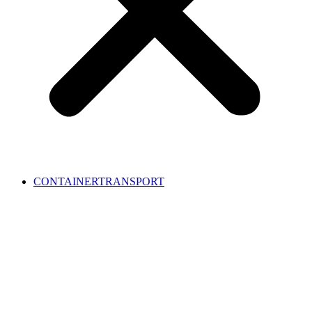
CONTAINERTRANSPORT