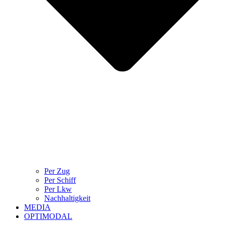
Per Zug
Per Schiff
Per Lkw
Nachhaltigkeit
MEDIA
OPTIMODAL