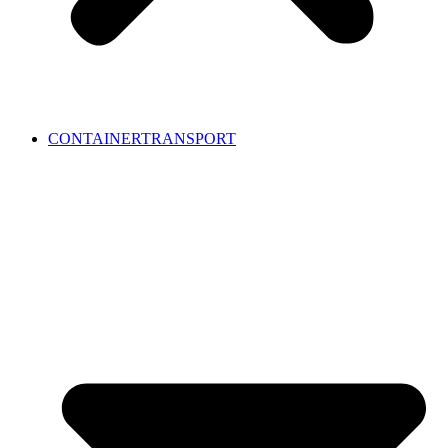
CONTAINERTRANSPORT