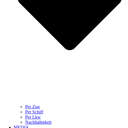
Per Zug
Per Schiff
Per Lkw
Nachhaltigkeit
MEDIA