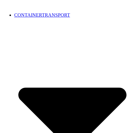
CONTAINERTRANSPORT