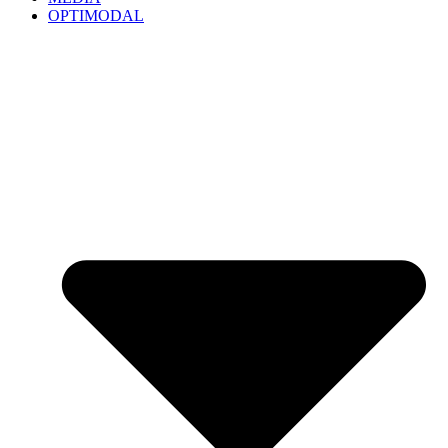
OPTIMODAL