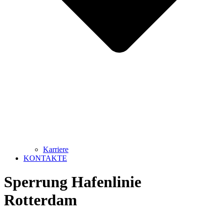
Karriere
KONTAKTE
Sperrung Hafenlinie
Rotterdam