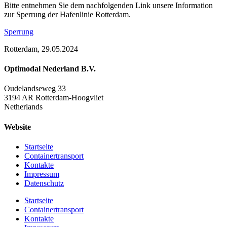
Bitte entnehmen Sie dem nachfolgenden Link unsere Information
zur Sperrung der Hafenlinie Rotterdam.
Sperrung
Rotterdam, 29.05.2024
Optimodal Nederland B.V.
Oudelandseweg 33
3194 AR Rotterdam-Hoogvliet
Netherlands
Website
Startseite
Containertransport
Kontakte
Impressum
Datenschutz
Startseite
Containertransport
Kontakte