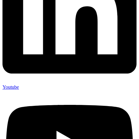
Youtube