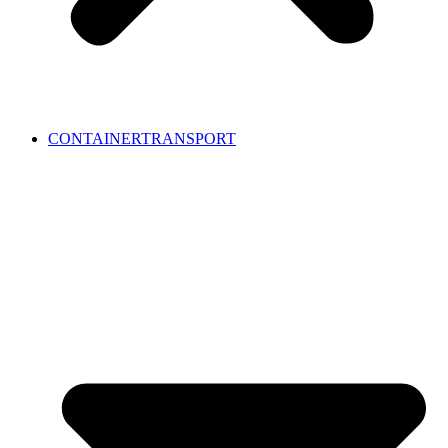
CONTAINERTRANSPORT