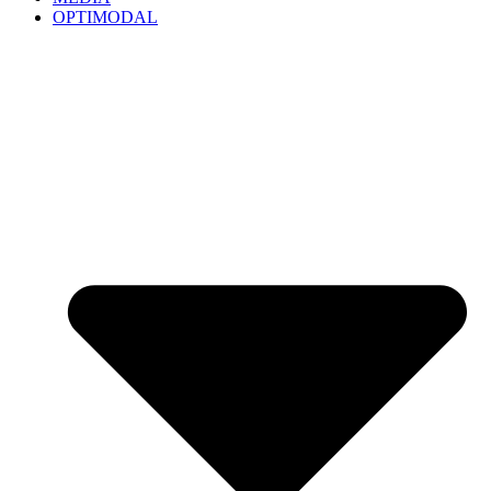
OPTIMODAL