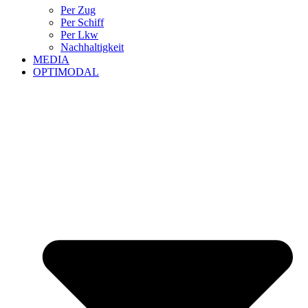
Per Zug
Per Schiff
Per Lkw
Nachhaltigkeit
MEDIA
OPTIMODAL