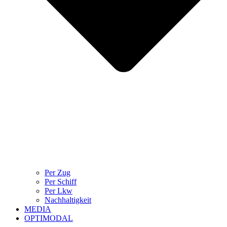
Per Zug
Per Schiff
Per Lkw
Nachhaltigkeit
MEDIA
OPTIMODAL