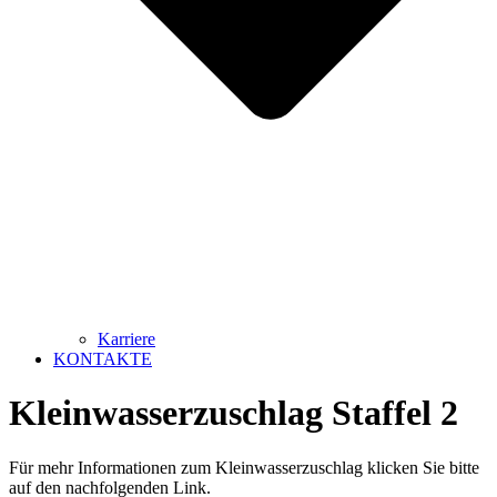
Karriere
KONTAKTE
Kleinwasserzuschlag Staffel 2
Für mehr Informationen zum Kleinwasserzuschlag klicken Sie bitte
auf den nachfolgenden Link.