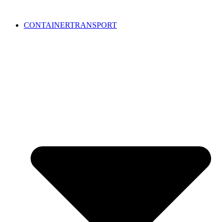
CONTAINERTRANSPORT