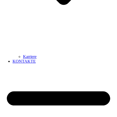
Karriere
KONTAKTE