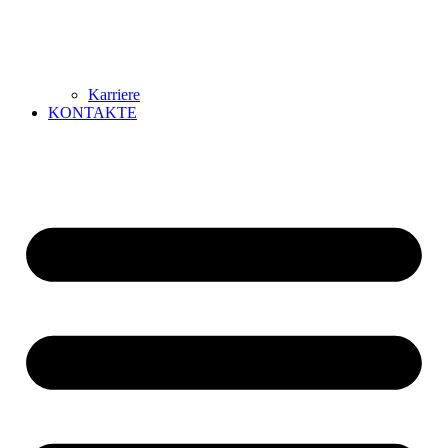
Karriere
KONTAKTE