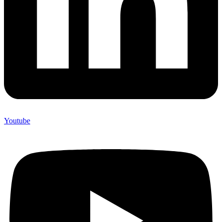
Youtube