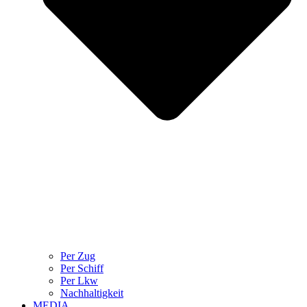
Per Zug
Per Schiff
Per Lkw
Nachhaltigkeit
MEDIA