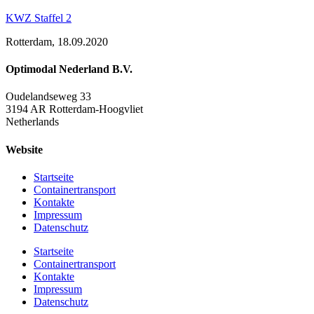
KWZ Staffel 2
Rotterdam, 18.09.2020
Optimodal Nederland B.V.
Oudelandseweg 33
3194 AR Rotterdam-Hoogvliet
Netherlands
Website
Startseite
Containertransport
Kontakte
Impressum
Datenschutz
Startseite
Containertransport
Kontakte
Impressum
Datenschutz