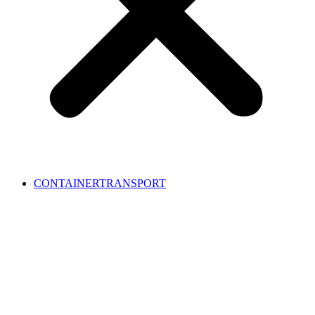
CONTAINERTRANSPORT