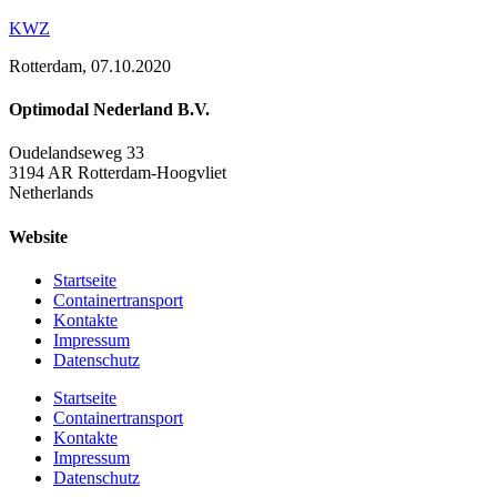
KWZ
Rotterdam, 07.10.2020
Optimodal Nederland B.V.
Oudelandseweg 33
3194 AR Rotterdam-Hoogvliet
Netherlands
Website
Startseite
Containertransport
Kontakte
Impressum
Datenschutz
Startseite
Containertransport
Kontakte
Impressum
Datenschutz