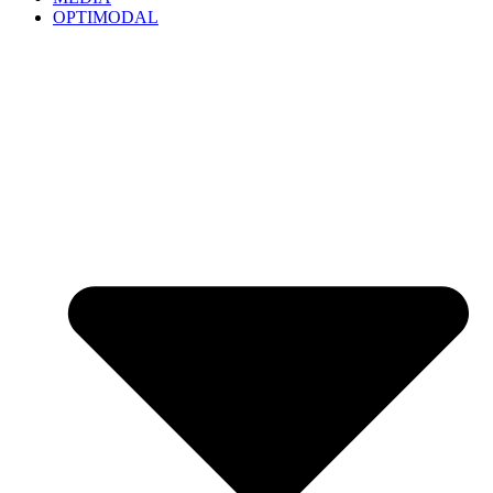
OPTIMODAL