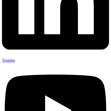
Youtube