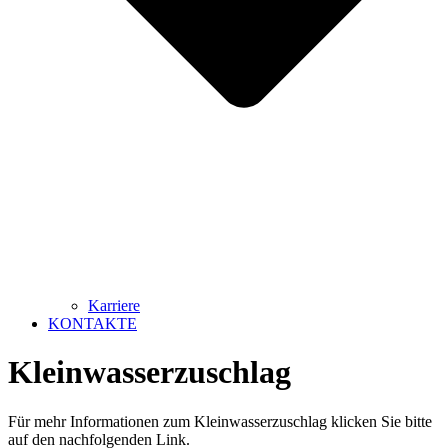
Karriere
KONTAKTE
Kleinwasserzuschlag
Für mehr Informationen zum Kleinwasserzuschlag klicken Sie bitte
auf den nachfolgenden Link.