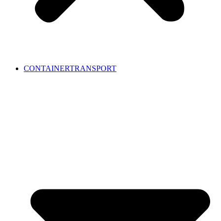
CONTAINERTRANSPORT