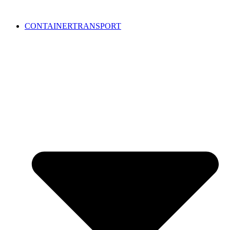
CONTAINERTRANSPORT