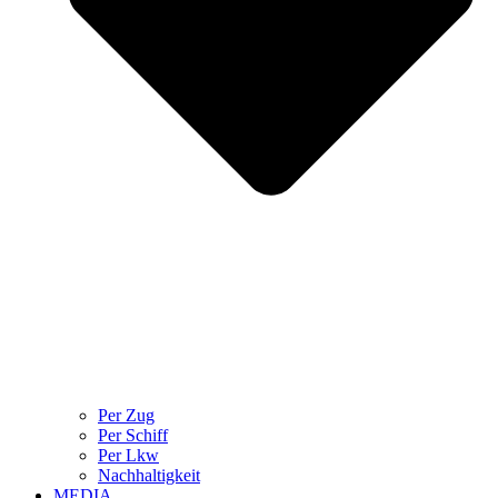
Per Zug
Per Schiff
Per Lkw
Nachhaltigkeit
MEDIA