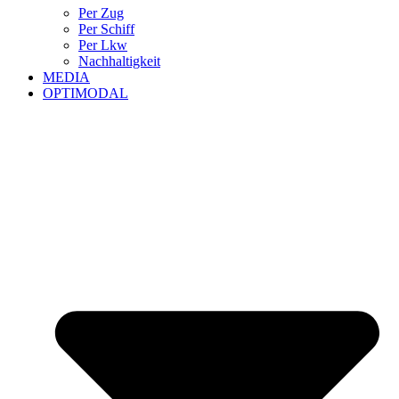
Per Zug
Per Schiff
Per Lkw
Nachhaltigkeit
MEDIA
OPTIMODAL