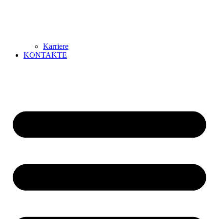
Karriere
KONTAKTE