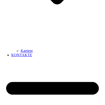
Karriere
KONTAKTE