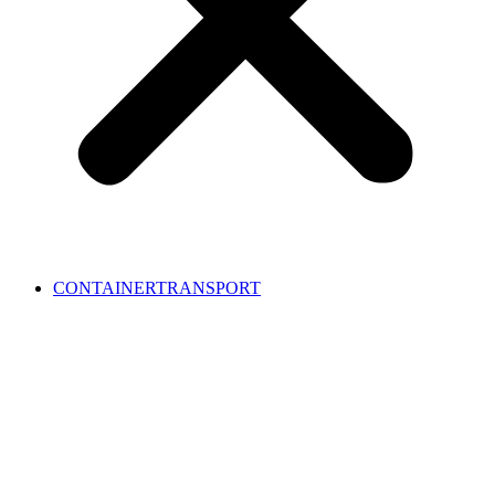
CONTAINERTRANSPORT