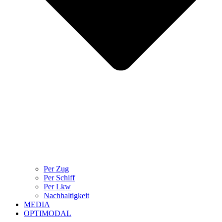
Per Zug
Per Schiff
Per Lkw
Nachhaltigkeit
MEDIA
OPTIMODAL