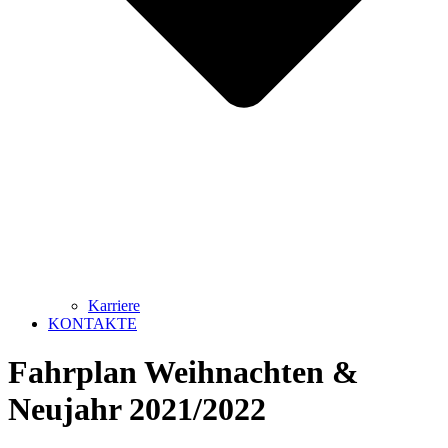
Karriere
KONTAKTE
Fahrplan Weihnachten &
Neujahr 2021/2022