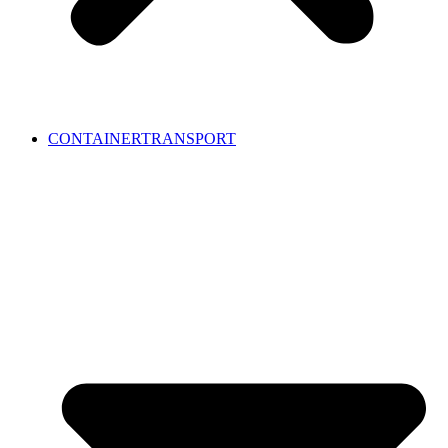
CONTAINERTRANSPORT