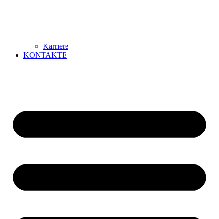
Karriere
KONTAKTE