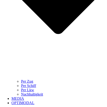
Per Zug
Per Schiff
Per Lkw
Nachhaltigkeit
MEDIA
OPTIMODAL