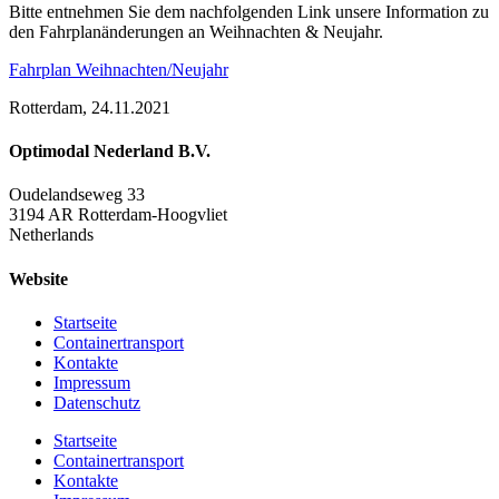
Bitte entnehmen Sie dem nachfolgenden Link unsere Information zu
den Fahrplanänderungen an Weihnachten & Neujahr.
Fahrplan Weihnachten/Neujahr
Rotterdam, 24.11.2021
Optimodal Nederland B.V.
Oudelandseweg 33
3194 AR Rotterdam-Hoogvliet
Netherlands
Website
Startseite
Containertransport
Kontakte
Impressum
Datenschutz
Startseite
Containertransport
Kontakte