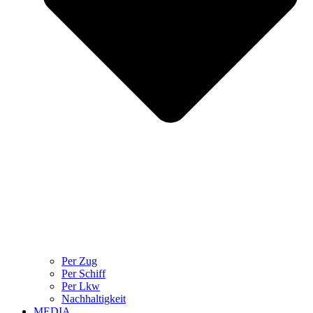
Per Zug
Per Schiff
Per Lkw
Nachhaltigkeit
MEDIA