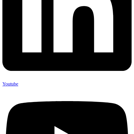
Youtube