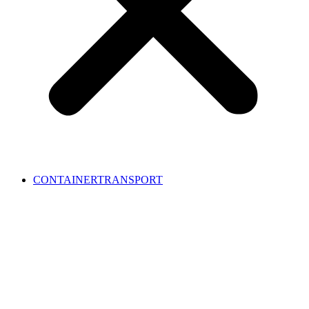
CONTAINERTRANSPORT