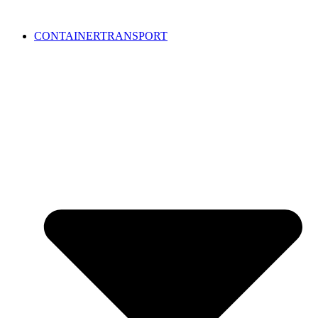
CONTAINERTRANSPORT