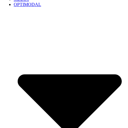
OPTIMODAL