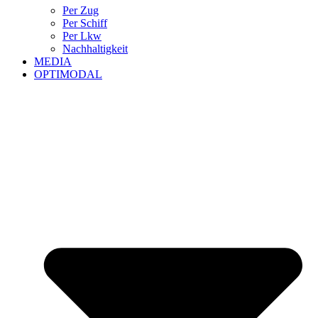
Per Zug
Per Schiff
Per Lkw
Nachhaltigkeit
MEDIA
OPTIMODAL