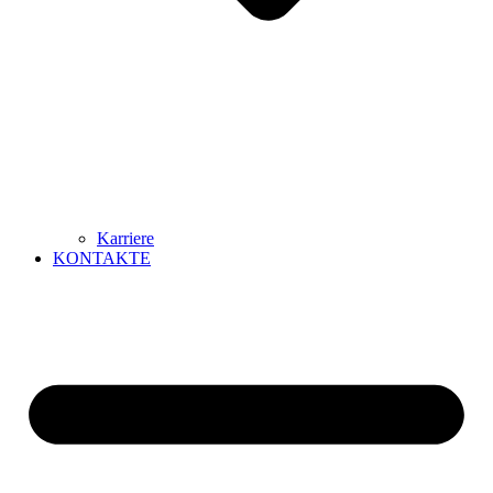
Karriere
KONTAKTE