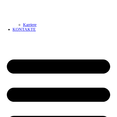
Karriere
KONTAKTE