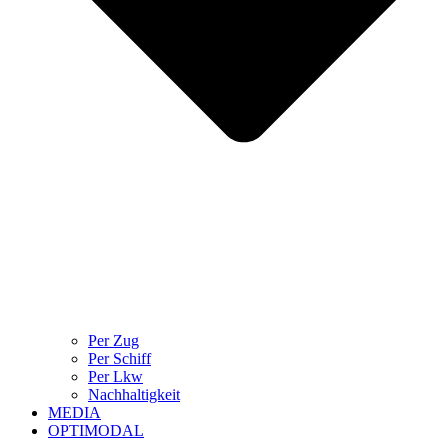
Per Zug
Per Schiff
Per Lkw
Nachhaltigkeit
MEDIA
OPTIMODAL