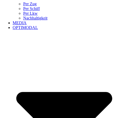
Per Zug
Per Schiff
Per Lkw
Nachhaltigkeit
MEDIA
OPTIMODAL