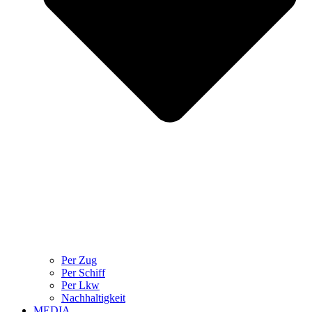
Per Zug
Per Schiff
Per Lkw
Nachhaltigkeit
MEDIA