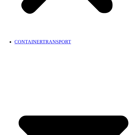
CONTAINERTRANSPORT