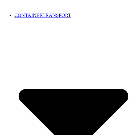
CONTAINERTRANSPORT