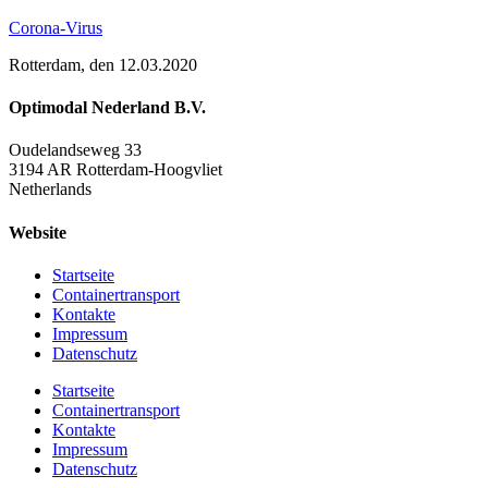
Corona-Virus
Rotterdam, den 12.03.2020
Optimodal Nederland B.V.
Oudelandseweg 33
3194 AR Rotterdam-Hoogvliet
Netherlands
Website
Startseite
Containertransport
Kontakte
Impressum
Datenschutz
Startseite
Containertransport
Kontakte
Impressum
Datenschutz