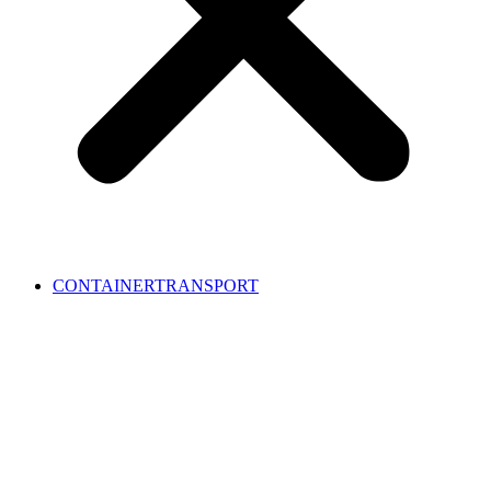
CONTAINERTRANSPORT