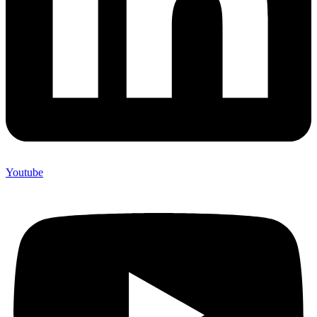
Youtube