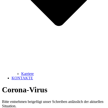
Karriere
KONTAKTE
Corona-Virus
Bitte entnehmen beigefügt unser Schreiben anlässlich der aktuellen
Situation.