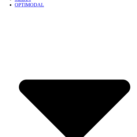
OPTIMODAL