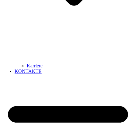
Karriere
KONTAKTE