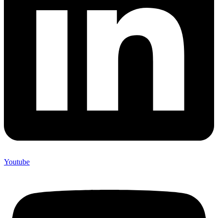
Youtube