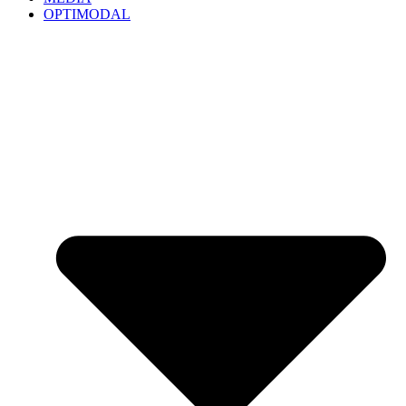
OPTIMODAL