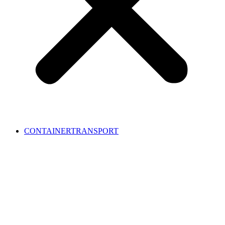
CONTAINERTRANSPORT