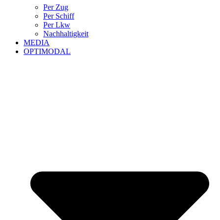
Per Zug
Per Schiff
Per Lkw
Nachhaltigkeit
MEDIA
OPTIMODAL