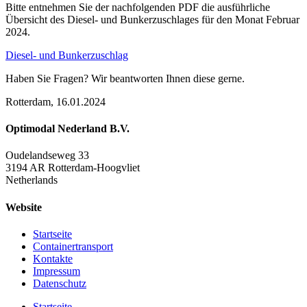
Bitte entnehmen Sie der nachfolgenden PDF die ausführliche
Übersicht des Diesel- und Bunkerzuschlages für den Monat Februar
2024.
Diesel- und Bunkerzuschlag
Haben Sie Fragen? Wir beantworten Ihnen diese gerne.
Rotterdam, 16.01.2024
Optimodal Nederland B.V.
Oudelandseweg 33
3194 AR Rotterdam-Hoogvliet
Netherlands
Website
Startseite
Containertransport
Kontakte
Impressum
Datenschutz
Startseite