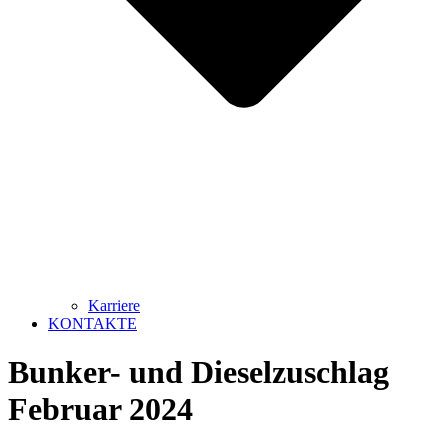
Karriere
KONTAKTE
Bunker- und Dieselzuschlag
Februar 2024