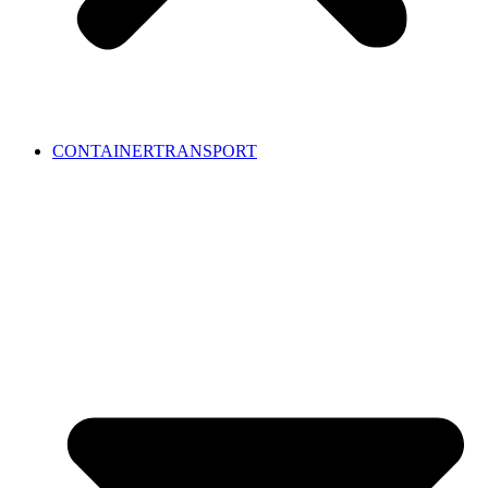
CONTAINERTRANSPORT