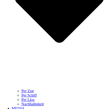
Per Zug
Per Schiff
Per Lkw
Nachhaltigkeit
MEDIA