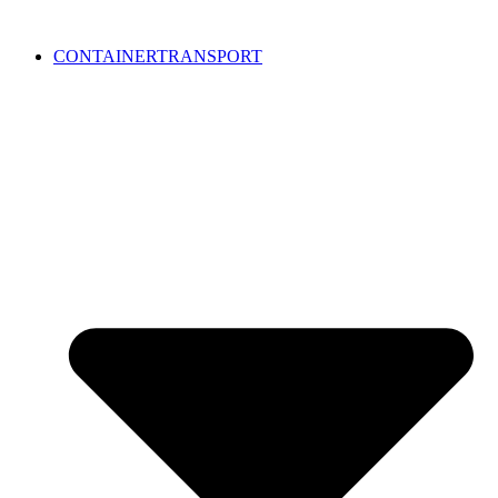
CONTAINERTRANSPORT