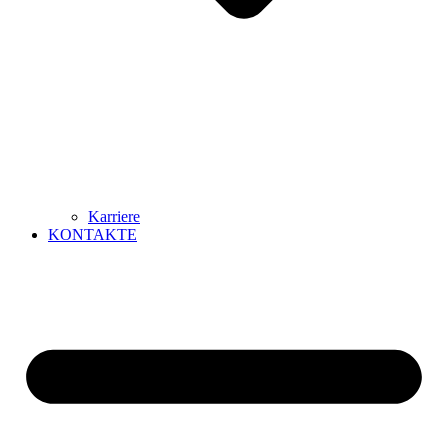
Karriere
KONTAKTE