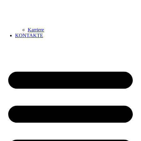
Karriere
KONTAKTE