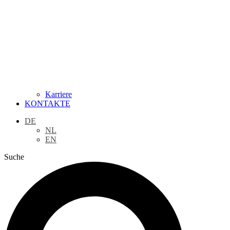
Karriere
KONTAKTE
DE
NL
EN
Suche