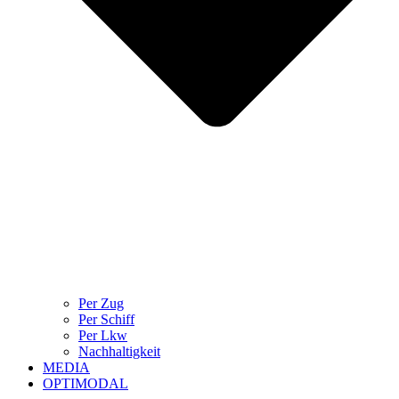
Per Zug
Per Schiff
Per Lkw
Nachhaltigkeit
MEDIA
OPTIMODAL