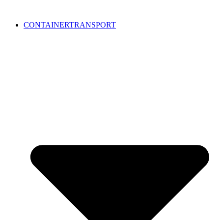
CONTAINERTRANSPORT