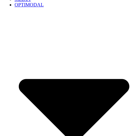
OPTIMODAL