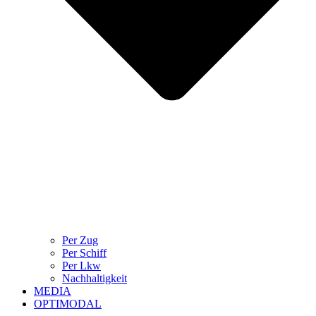
Per Zug
Per Schiff
Per Lkw
Nachhaltigkeit
MEDIA
OPTIMODAL