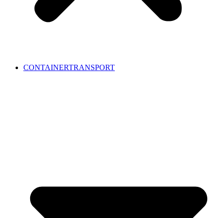
CONTAINERTRANSPORT