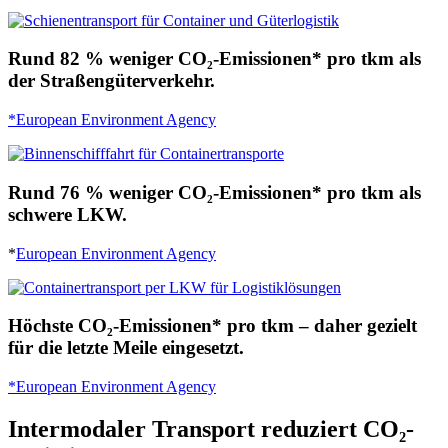
Rund 82 % weniger CO₂-Emissionen* pro tkm als
der Straßengüterverkehr.
*European Environment Agency
Rund 76 % weniger CO₂-Emissionen* pro tkm als
schwere LKW.
*
European Environment Agency
Höchste CO₂-Emissionen* pro tkm – daher gezielt
für die letzte Meile eingesetzt.
*European Environment Agency
Intermodaler Transport reduziert CO₂-