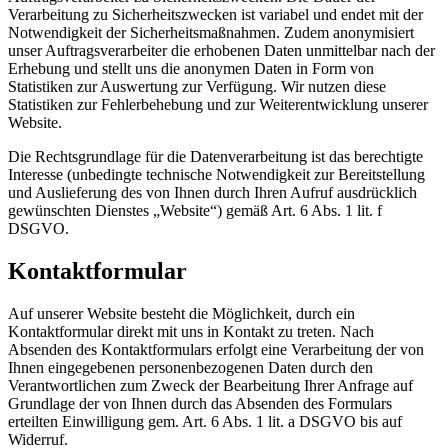
Verarbeitung zu Sicherheitszwecken ist variabel und endet mit der
Notwendigkeit der Sicherheitsmaßnahmen. Zudem anonymisiert
unser Auftragsverarbeiter die erhobenen Daten unmittelbar nach der
Erhebung und stellt uns die anonymen Daten in Form von
Statistiken zur Auswertung zur Verfügung. Wir nutzen diese
Statistiken zur Fehlerbehebung und zur Weiterentwicklung unserer
Website.
Die Rechtsgrundlage für die Datenverarbeitung ist das berechtigte
Interesse (unbedingte technische Notwendigkeit zur Bereitstellung
und Auslieferung des von Ihnen durch Ihren Aufruf ausdrücklich
gewünschten Dienstes „Website“) gemäß Art. 6 Abs. 1 lit. f
DSGVO.
Kontaktformular
Auf unserer Website besteht die Möglichkeit, durch ein
Kontaktformular direkt mit uns in Kontakt zu treten. Nach
Absenden des Kontaktformulars erfolgt eine Verarbeitung der von
Ihnen eingegebenen personenbezogenen Daten durch den
Verantwortlichen zum Zweck der Bearbeitung Ihrer Anfrage auf
Grundlage der von Ihnen durch das Absenden des Formulars
erteilten Einwilligung gem. Art. 6 Abs. 1 lit. a DSGVO bis auf
Widerruf.