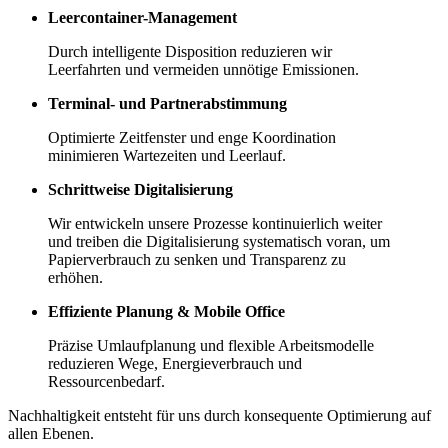
Leercontainer-Management
Durch intelligente Disposition reduzieren wir
Leerfahrten und vermeiden unnötige Emissionen.
Terminal- und Partnerabstimmung
Optimierte Zeitfenster und enge Koordination
minimieren Wartezeiten und Leerlauf.
Schrittweise Digitalisierung
Wir entwickeln unsere Prozesse kontinuierlich weiter
und treiben die Digitalisierung systematisch voran, um
Papierverbrauch zu senken und Transparenz zu
erhöhen.
Effiziente Planung & Mobile Office
Präzise Umlaufplanung und flexible Arbeitsmodelle
reduzieren Wege, Energieverbrauch und
Ressourcenbedarf.
Nachhaltigkeit entsteht für uns durch konsequente Optimierung auf
allen Ebenen.