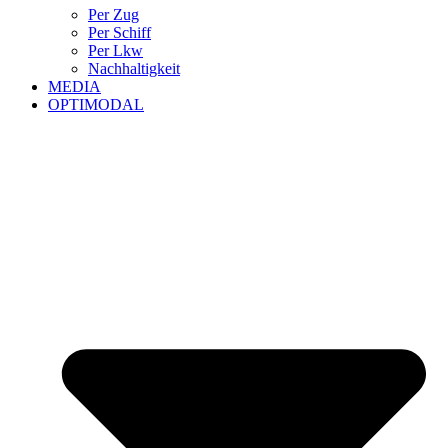
Per Zug
Per Schiff
Per Lkw
Nachhaltigkeit
MEDIA
OPTIMODAL