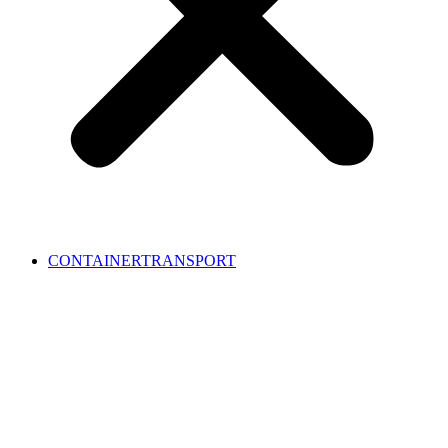
CONTAINERTRANSPORT