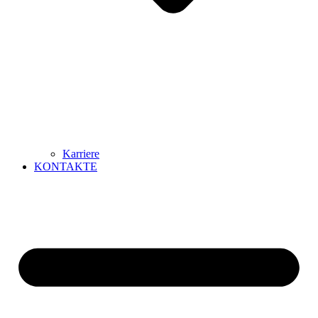
Karriere
KONTAKTE