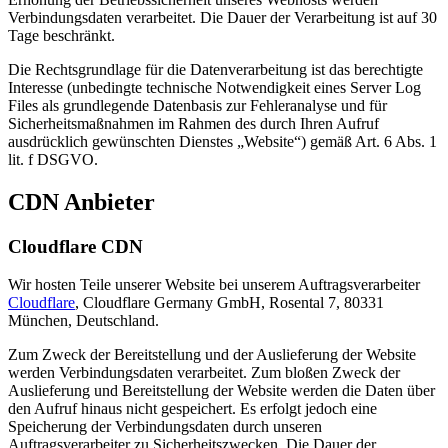
Verbindungsdaten verarbeitet. Die Dauer der Verarbeitung ist auf 30
Tage beschränkt.
Die Rechtsgrundlage für die Datenverarbeitung ist das berechtigte
Interesse (unbedingte technische Notwendigkeit eines Server Log
Files als grundlegende Datenbasis zur Fehleranalyse und für
Sicherheitsmaßnahmen im Rahmen des durch Ihren Aufruf
ausdrücklich gewünschten Dienstes „Website“) gemäß Art. 6 Abs. 1
lit. f DSGVO.
CDN Anbieter
Cloudflare CDN
Wir hosten Teile unserer Website bei unserem Auftragsverarbeiter
Cloudflare
, Cloudflare Germany GmbH, Rosental 7, 80331
München, Deutschland.
Zum Zweck der Bereitstellung und der Auslieferung der Website
werden Verbindungsdaten verarbeitet. Zum bloßen Zweck der
Auslieferung und Bereitstellung der Website werden die Daten über
den Aufruf hinaus nicht gespeichert. Es erfolgt jedoch eine
Speicherung der Verbindungsdaten durch unseren
Auftragsverarbeiter zu Sicherheitszwecken. Die Dauer der