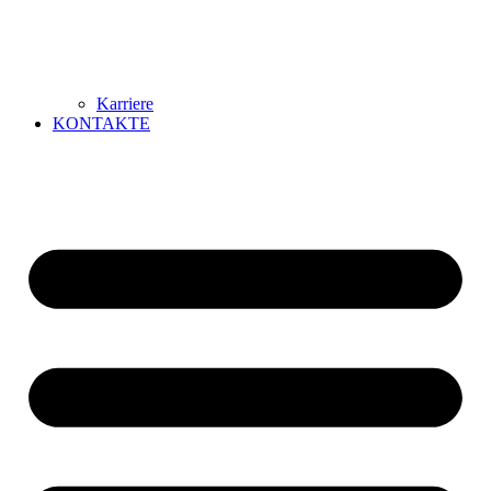
Karriere
KONTAKTE