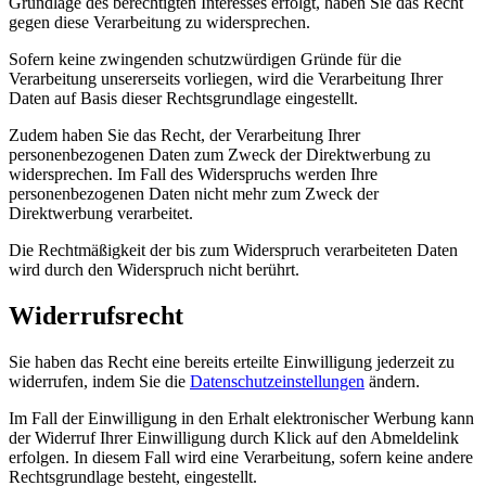
Grundlage des berechtigten Interesses erfolgt, haben Sie das Recht
gegen diese Verarbeitung zu widersprechen.
Sofern keine zwingenden schutzwürdigen Gründe für die
Verarbeitung unsererseits vorliegen, wird die Verarbeitung Ihrer
Daten auf Basis dieser Rechtsgrundlage eingestellt.
Zudem haben Sie das Recht, der Verarbeitung Ihrer
personenbezogenen Daten zum Zweck der Direktwerbung zu
widersprechen. Im Fall des Widerspruchs werden Ihre
personenbezogenen Daten nicht mehr zum Zweck der
Direktwerbung verarbeitet.
Die Rechtmäßigkeit der bis zum Widerspruch verarbeiteten Daten
wird durch den Widerspruch nicht berührt.
Widerrufsrecht
Sie haben das Recht eine bereits erteilte Einwilligung jederzeit zu
widerrufen, indem Sie die
Datenschutzeinstellungen
ändern.
Im Fall der Einwilligung in den Erhalt elektronischer Werbung kann
der Widerruf Ihrer Einwilligung durch Klick auf den Abmeldelink
erfolgen. In diesem Fall wird eine Verarbeitung, sofern keine andere
Rechtsgrundlage besteht, eingestellt.