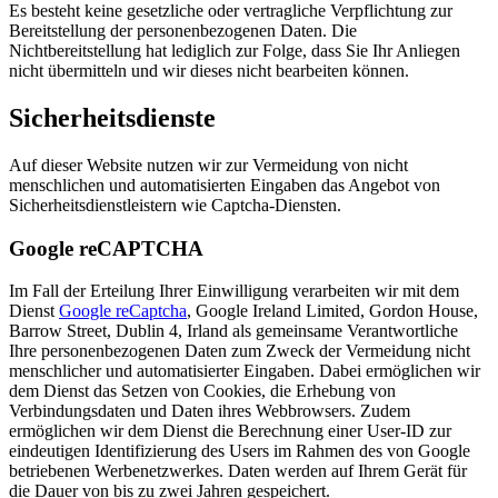
Es besteht keine gesetzliche oder vertragliche Verpflichtung zur
Bereitstellung der personenbezogenen Daten. Die
Nichtbereitstellung hat lediglich zur Folge, dass Sie Ihr Anliegen
nicht übermitteln und wir dieses nicht bearbeiten können.
Sicherheitsdienste
Auf dieser Website nutzen wir zur Vermeidung von nicht
menschlichen und automatisierten Eingaben das Angebot von
Sicherheitsdienstleistern wie Captcha-Diensten.
Google reCAPTCHA
Im Fall der Erteilung Ihrer Einwilligung verarbeiten wir mit dem
Dienst
Google reCaptcha
, Google Ireland Limited, Gordon House,
Barrow Street, Dublin 4, Irland als gemeinsame Verantwortliche
Ihre personenbezogenen Daten zum Zweck der Vermeidung nicht
menschlicher und automatisierter Eingaben. Dabei ermöglichen wir
dem Dienst das Setzen von Cookies, die Erhebung von
Verbindungsdaten und Daten ihres Webbrowsers. Zudem
ermöglichen wir dem Dienst die Berechnung einer User-ID zur
eindeutigen Identifizierung des Users im Rahmen des von Google
betriebenen Werbenetzwerkes. Daten werden auf Ihrem Gerät für
die Dauer von bis zu zwei Jahren gespeichert.