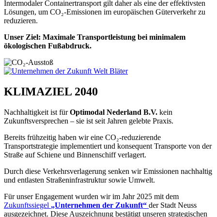
Intermodaler Containertransport gilt daher als eine der effektivsten
Lösungen, um CO₂-Emissionen im europäischen Güterverkehr zu
reduzieren.
Unser Ziel: Maximale Transportleistung bei minimalem
ökologischen Fußabdruck.
KLIMAZIEL 2040
Nachhaltigkeit ist für
Optimodal Nederland B.V.
kein
Zukunftsversprechen – sie ist seit Jahren gelebte Praxis.
Bereits frühzeitig haben wir eine CO₂-reduzierende
Transportstrategie implementiert und konsequent Transporte von der
Straße auf Schiene und Binnenschiff verlagert.
Durch diese Verkehrsverlagerung senken wir Emissionen nachhaltig
und entlasten Straßeninfrastruktur sowie Umwelt.
Für unser Engagement wurden wir im Jahr 2025 mit dem
Zukunftssiegel
„Unternehmen der Zukunft“
der Stadt Neuss
ausgezeichnet. Diese Auszeichnung bestätigt unseren strategischen