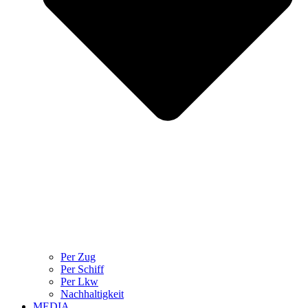
Per Zug
Per Schiff
Per Lkw
Nachhaltigkeit
MEDIA