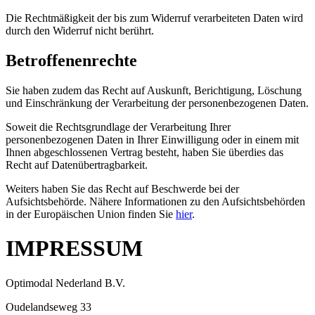
Die Rechtmäßigkeit der bis zum Widerruf verarbeiteten Daten wird
durch den Widerruf nicht berührt.
Betroffenenrechte
Sie haben zudem das Recht auf Auskunft, Berichtigung, Löschung
und Einschränkung der Verarbeitung der personenbezogenen Daten.
Soweit die Rechtsgrundlage der Verarbeitung Ihrer
personenbezogenen Daten in Ihrer Einwilligung oder in einem mit
Ihnen abgeschlossenen Vertrag besteht, haben Sie überdies das
Recht auf Datenübertragbarkeit.
Weiters haben Sie das Recht auf Beschwerde bei der
Aufsichtsbehörde. Nähere Informationen zu den Aufsichtsbehörden
in der Europäischen Union finden Sie
hier
.
IMPRESSUM
Optimodal Nederland B.V.
Oudelandseweg 33