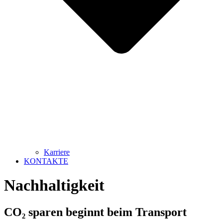
Karriere
KONTAKTE
Nachhaltigkeit
CO₂ sparen beginnt beim Transport